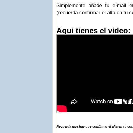
Simplemente añade tu e-mail e
(recuerda confirmar el alta en tu c
Aqui tienes el video:
Recuerda que hay que confirmar el alta en tu cor