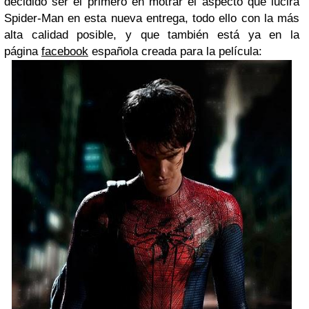
decidido ser el primero en motrar el aspecto que lucirá
Spider-Man en esta nueva entrega, todo ello con la más
alta calidad posible, y que también está ya en la
página
facebook
española creada para la película: