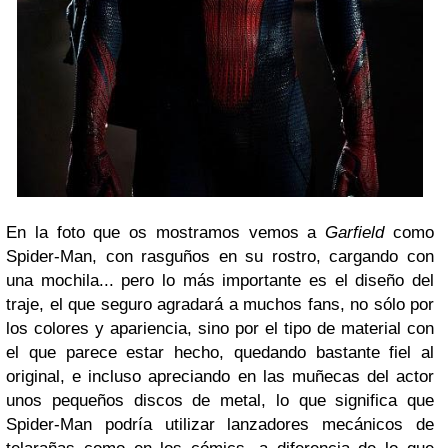
En la foto que os mostramos vemos a
Garfield
como
Spider-Man, con rasguños en su rostro, cargando con
una mochila... pero lo más importante es el diseño del
traje, el que seguro agradará a muchos fans, no sólo por
los colores y apariencia, sino por el tipo de material con
el que parece estar hecho, quedando bastante fiel al
original, e incluso apreciando en las muñecas del actor
unos pequeños discos de metal, lo que significa que
Spider-Man podría utilizar lanzadores mecánicos de