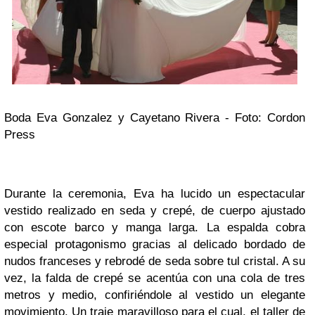
Boda Eva Gonzalez y Cayetano Rivera - Foto: Cordon
Press
Durante la ceremonia, Eva ha lucido un espectacular
vestido realizado en seda y crepé, de cuerpo ajustado
con escote barco y manga larga. La espalda cobra
especial protagonismo gracias al delicado bordado de
nudos franceses y rebrodé de seda sobre tul cristal. A su
vez, la falda de crepé se acentúa con una cola de tres
metros y medio, confiriéndole al vestido un elegante
movimiento. Un traje maravilloso para el cual, el taller de