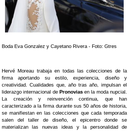
Boda Eva Gonzalez y Cayetano Rivera - Foto:
Gtres
Hervé Moreau trabaja en todas las colecciones de la
firma aportando su estilo, experiencia, diseño y
creatividad. Cualidades que, año tras año, impulsan el
liderazgo internacional de
Pronovias
en la moda nupcial.
La creación y reinvención continua, que han
caracterizado a la firma durante sus 50 años de historia,
se manifiestan en las colecciones que cada temporada
salen del taller de diseño, el epicentro donde se
materializan las nuevas ideas y la personalidad de