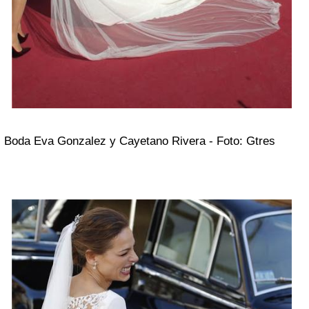
Boda Eva Gonzalez y Cayetano Rivera - Foto:
Gtres