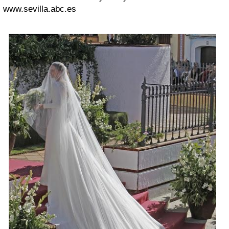
www.sevilla.abc.es