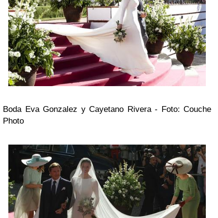
Boda Eva Gonzalez y Cayetano Rivera - Foto: Couche
Photo