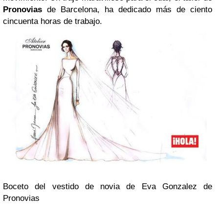
Pronovias
de Barcelona, ha dedicado más de ciento
cincuenta horas de trabajo.
Boceto del vestido de novia de Eva Gonzalez de
Pronovias