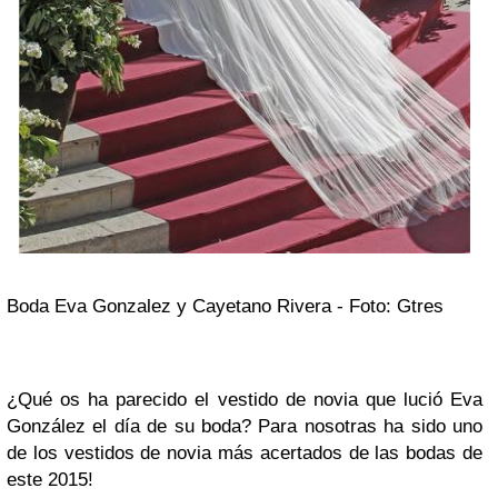
Boda Eva Gonzalez y Cayetano Rivera - Foto:
Gtres
¿Qué os ha parecido el vestido de novia que lució Eva
González el día de su boda? Para nosotras ha sido uno
de los vestidos de novia más acertados de las bodas de
este 2015!