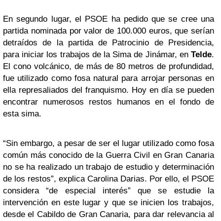
En segundo lugar, el PSOE ha pedido que se cree una
partida nominada por valor de 100.000 euros, que serían
detraídos de la partida de Patrocinio de Presidencia,
para iniciar los trabajos de la Sima de Jinámar, en
Telde
.
El cono volcánico, de más de 80 metros de profundidad,
fue utilizado como fosa natural para arrojar personas en
ella represaliados del franquismo. Hoy en día se pueden
encontrar numerosos restos humanos en el fondo de
esta sima.
“Sin embargo, a pesar de ser el lugar utilizado como fosa
común más conocido de la Guerra Civil en Gran Canaria
no se ha realizado un trabajo de estudio y determinación
de los restos”, explica Carolina Darias. Por ello, el PSOE
considera “de especial interés” que se estudie la
intervención en este lugar y que se inicien los trabajos,
desde el Cabildo de Gran Canaria, para dar relevancia al