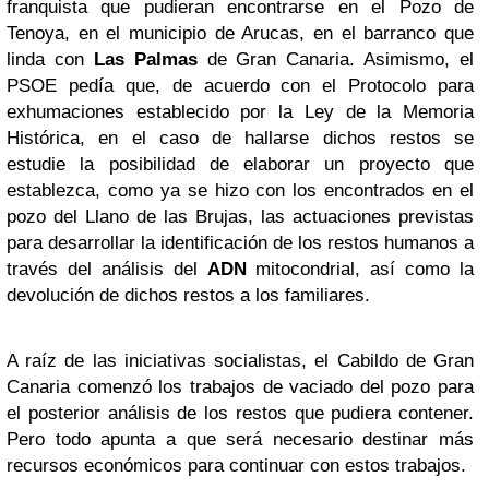
franquista que pudieran encontrarse en el Pozo de
Tenoya, en el municipio de Arucas, en el barranco que
linda con
Las Palmas
de Gran Canaria. Asimismo, el
PSOE pedía que, de acuerdo con el Protocolo para
exhumaciones establecido por la Ley de la Memoria
Histórica, en el caso de hallarse dichos restos se
estudie la posibilidad de elaborar un proyecto que
establezca, como ya se hizo con los encontrados en el
pozo del Llano de las Brujas, las actuaciones previstas
para desarrollar la identificación de los restos humanos a
través del análisis del
ADN
mitocondrial, así como la
devolución de dichos restos a los familiares.
A raíz de las iniciativas socialistas, el Cabildo de Gran
Canaria comenzó los trabajos de vaciado del pozo para
el posterior análisis de los restos que pudiera contener.
Pero todo apunta a que será necesario destinar más
recursos económicos para continuar con estos trabajos.