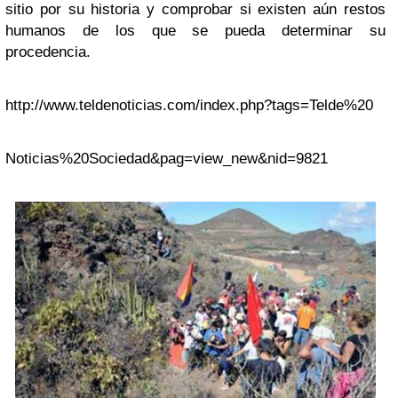
sitio por su historia y comprobar si existen aún restos
humanos de los que se pueda determinar su
procedencia.
http://www.teldenoticias.com/index.php?tags=Telde%20
Noticias%20Sociedad&pag=view_new&nid=9821