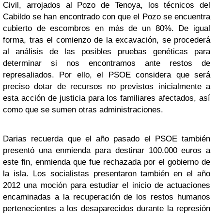
Civil, arrojados al Pozo de Tenoya, los técnicos del
Cabildo se han encontrado con que el Pozo se encuentra
cubierto de escombros en más de un 80%. De igual
forma, tras el comienzo de la excavación, se procederá
al análisis de las posibles pruebas genéticas para
determinar si nos encontramos ante restos de
represaliados. Por ello, el PSOE considera que será
preciso dotar de recursos no previstos inicialmente a
esta acción de justicia para los familiares afectados, así
como que se sumen otras administraciones.
Darias recuerda que el año pasado el PSOE también
presentó una enmienda para destinar 100.000 euros a
este fin, enmienda que fue rechazada por el gobierno de
la isla. Los socialistas presentaron también en el año
2012 una moción para estudiar el inicio de actuaciones
encaminadas a la recuperación de los restos humanos
pertenecientes a los desaparecidos durante la represión