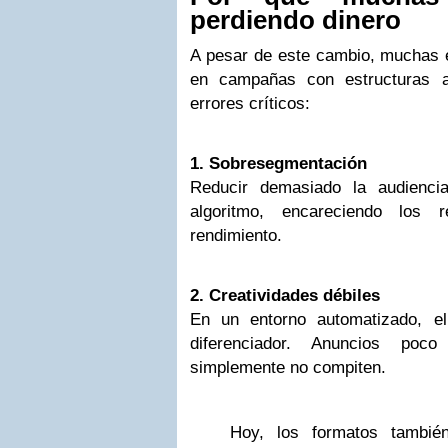
perdiendo dinero
A pesar de este cambio, muchas e
en campañas con estructuras a
errores críticos:
1. Sobresegmentación
Reducir demasiado la audiencia
algoritmo, encareciendo los 
rendimiento.
2. Creatividades débiles
En un entorno automatizado, el
diferenciador. Anuncios poco
simplemente no compiten.
Hoy, los formatos tambié