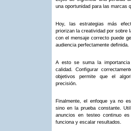
una oportunidad para las marcas q
Hoy, las estrategias más efect
priorizan la creatividad por sobre
con el mensaje correcto puede g
audiencia perfectamente definida.
A esto se suma la importancia
calidad. Configurar correctamen
objetivos permite que el algo
precisión.
Finalmente, el enfoque ya no e
sino en la prueba constante. Util
anuncios en testeo continuo es 
funciona y escalar resultados.