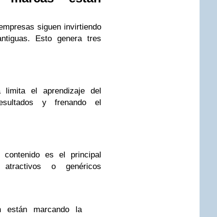
mpresas siguen invirtiendo
ntiguas. Esto genera tres
 limita el aprendizaje del
resultados y frenando el
 contenido es el principal
 atractivos o genéricos
n están marcando la