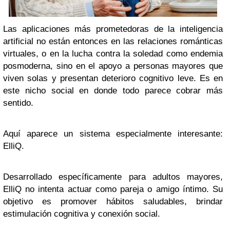
Las aplicaciones más prometedoras de la inteligencia
artificial no están entonces en las relaciones románticas
virtuales, o en la lucha contra la soledad como endemia
posmoderna, sino en el apoyo a personas mayores que
viven solas y presentan deterioro cognitivo leve. Es en
este nicho social en donde todo parece cobrar más
sentido.
Aquí aparece un sistema especialmente interesante:
ElliQ.
Desarrollado específicamente para adultos mayores,
ElliQ no intenta actuar como pareja o amigo íntimo. Su
objetivo es promover hábitos saludables, brindar
estimulación cognitiva y conexión social.