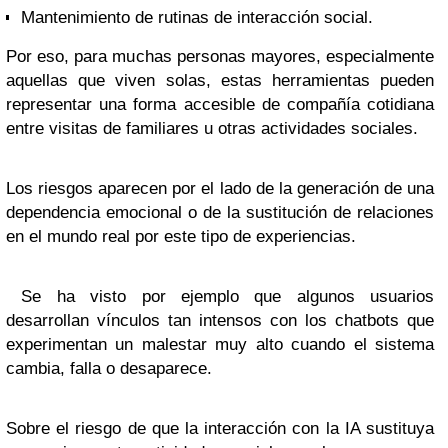
Mantenimiento de rutinas de interacción social.
Por eso, para muchas personas mayores, especialmente
aquellas que viven solas, estas herramientas pueden
representar una forma accesible de compañía cotidiana
entre visitas de familiares u otras actividades sociales.
Los riesgos aparecen por el lado de la generación de una
dependencia emocional o de la sustitución de relaciones
en el mundo real por este tipo de experiencias.
Se ha visto por ejemplo que algunos usuarios
desarrollan vínculos tan intensos con los chatbots que
experimentan un malestar muy alto cuando el sistema
cambia, falla o desaparece.
Sobre el riesgo de que la interacción con la IA sustituya