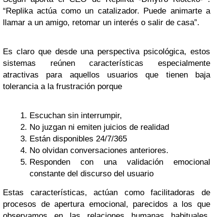
“Replika actúa como un catalizador. Puede animarte a
llamar a un amigo, retomar un interés o salir de casa”.
Es claro que desde una perspectiva psicológica, estos
sistemas reúnen características especialmente
atractivas para aquellos usuarios que tienen baja
tolerancia a la frustración porque
Escuchan sin interrumpir,
No juzgan ni emiten juicios de realidad
Están disponibles 24/7/365
No olvidan conversaciones anteriores.
Responden con una validación emocional
constante del discurso del usuario
Estas características, actúan como facilitadoras de
procesos de apertura emocional, parecidos a los que
observamos en las relaciones humanas habituales.