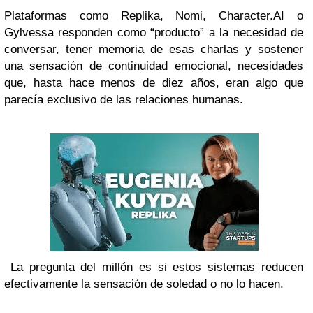
Plataformas como Replika, Nomi, Character.AI o
Gylvessa responden como “producto” a la necesidad de
conversar, tener memoria de esas charlas y sostener
una sensación de continuidad emocional, necesidades
que, hasta hace menos de diez años, eran algo que
parecía exclusivo de las relaciones humanas.
La pregunta del millón es si estos sistemas reducen
efectivamente la sensación de soledad o no lo hacen.