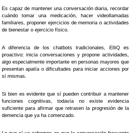
Es capaz de mantener una conversación diaria, recordar
cuándo tomar una medicación, hacer videollamadas
familiares, proponer ejercicios de memoria o actividades
de bienestar o ejercicio físico.
A diferencia de los chatbots tradicionales, ElliQ es
proactivo: inicia conversaciones y propone actividades,
algo especialmente importante en personas mayores que
presentan apatía o dificultades para iniciar acciones por
sí mismas.
Si bien es evidente que sí pueden contribuir a mantener
funciones cognitivas, todavía no existe evidencia
suficiente para afirmar que retrasen la progresión de la
demencia que ya ha comenzado.