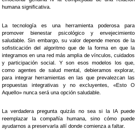
humana significativa.
La tecnología es una herramienta poderosa para
promover bienestar psicológico y envejecimiento
saludable. Sin embargo, su valor depende menos de la
sofisticación del algoritmo que de la forma en que la
integramos en una red más amplia de vínculos, cuidados
y participación social. Y son esos modelos los que,
como agentes de salud mental, debieramos explorar,
para integrar herramientas en las que prevalezcan las
propuestas integrativas y no excluyentes, «Esto O
Aquello» nunca será una opción saludable.
La verdadera pregunta quizás no sea si la IA puede
reemplazar la compañía humana, sino cómo puede
ayudarnos a preservarla allí donde comienza a faltar.