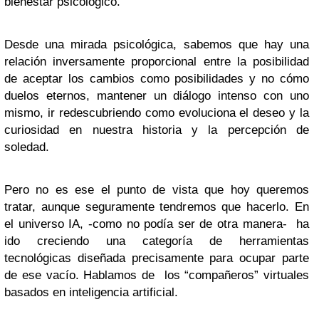
bienestar psicológico.
Desde una mirada psicológica, sabemos que hay una
relación inversamente proporcional entre la posibilidad
de aceptar los cambios como posibilidades y no cómo
duelos eternos, mantener un diálogo intenso con uno
mismo, ir redescubriendo como evoluciona el deseo y la
curiosidad en nuestra historia y la percepción de
soledad.
Pero no es ese el punto de vista que hoy queremos
tratar, aunque seguramente tendremos que hacerlo. En
el universo IA, -como no podía ser de otra manera- ha
ido creciendo una categoría de herramientas
tecnológicas diseñada precisamente para ocupar parte
de ese vacío. Hablamos de los “compañeros” virtuales
basados en inteligencia artificial.