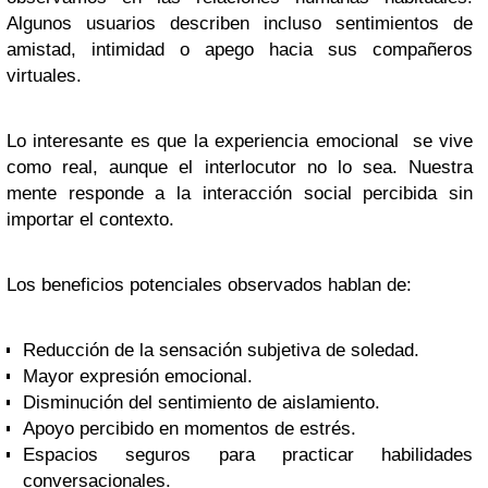
Algunos usuarios describen incluso sentimientos de
amistad, intimidad o apego hacia sus compañeros
virtuales.
Lo interesante es que la experiencia emocional se vive
como real, aunque el interlocutor no lo sea. Nuestra
mente responde a la interacción social percibida sin
importar el contexto.
Los beneficios potenciales observados hablan de:
Reducción de la sensación subjetiva de soledad.
Mayor expresión emocional.
Disminución del sentimiento de aislamiento.
Apoyo percibido en momentos de estrés.
Espacios seguros para practicar habilidades
conversacionales.