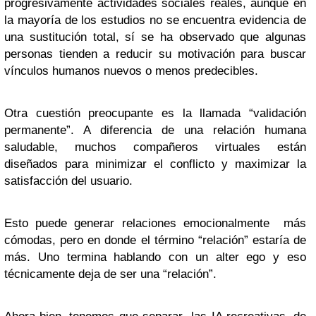
progresivamente actividades sociales reales, aunque en
la mayoría de los estudios no se encuentra evidencia de
una sustitución total, sí se ha observado que algunas
personas tienden a reducir su motivación para buscar
vínculos humanos nuevos o menos predecibles.
Otra cuestión preocupante es la llamada “validación
permanente”. A diferencia de una relación humana
saludable, muchos compañeros virtuales están
diseñados para minimizar el conflicto y maximizar la
satisfacción del usuario.
Esto puede generar relaciones emocionalmente más
cómodas, pero en donde el término “relación” estaría de
más. Uno termina hablando con un alter ego y eso
técnicamente deja de ser una “relación”.