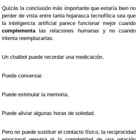
Quizás la conclusión más importante que estaría bien no
perder de vista entre tanta hojarasca tecnofílica sea que
la inteligencia artificial parece funcionar mejor cuando
complementa
las relaciones humanas y no cuando
intenta reemplazarlas.
Un chatbot puede recordar una medicación.
Puede conversar.
Puede estimular la memoria.
Puede aliviar algunas horas de soledad.
Pero no puede sustituir el contacto físico, la reciprocidad
emocional genuina ni la complejidad de una relación