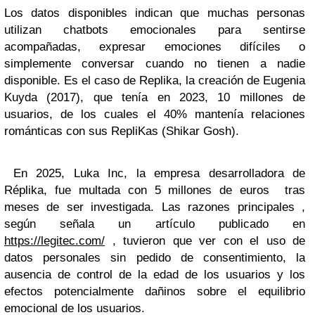
Los datos disponibles indican que muchas personas
utilizan chatbots emocionales para sentirse
acompañadas, expresar emociones difíciles o
simplemente conversar cuando no tienen a nadie
disponible. Es el caso de Replika, la creación de Eugenia
Kuyda (2017), que tenía en 2023, 10 millones de
usuarios, de los cuales el 40% mantenía relaciones
románticas con sus RepliKas (Shikar Gosh).
En 2025, Luka Inc, la empresa desarrolladora de
Réplika, fue multada con 5 millones de euros tras
meses de ser investigada. Las razones principales ,
según señala un artículo publicado en
https://legitec.com/
, tuvieron que ver con el uso de
datos personales sin pedido de consentimiento, la
ausencia de control de la edad de los usuarios y los
efectos potencialmente dañinos sobre el equilibrio
emocional de los usuarios.