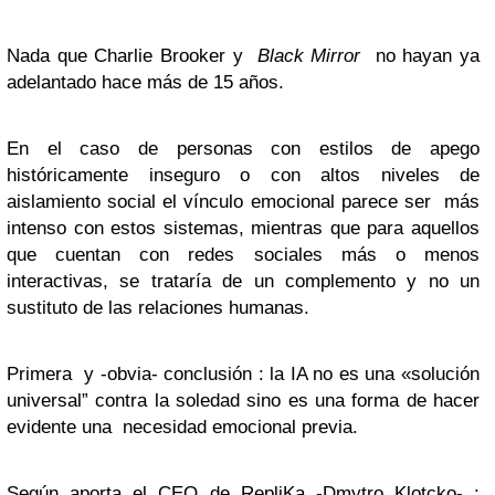
Nada que Charlie Brooker y
Black Mirror
no hayan ya
adelantado hace más de 15 años.
En el caso de personas con estilos de apego
históricamente inseguro o con altos niveles de
aislamiento social el vínculo emocional parece ser más
intenso con estos sistemas, mientras que para aquellos
que cuentan con redes sociales más o menos
interactivas, se trataría de un complemento y no un
sustituto de las relaciones humanas.
Primera y -obvia- conclusión : la IA no es una «solución
universal” contra la soledad sino es una forma de hacer
evidente una necesidad emocional previa.
Según aporta el CEO de RepliKa -Dmytro Klotcko- :