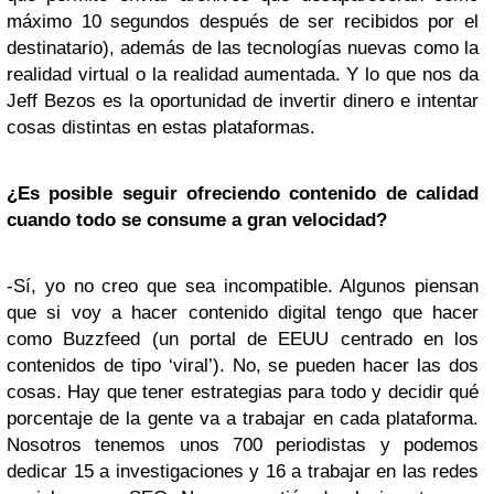
máximo 10 segundos después de ser recibidos por el
destinatario), además de las tecnologías nuevas como la
realidad virtual o la realidad aumentada. Y lo que nos da
Jeff Bezos es la oportunidad de invertir dinero e intentar
cosas distintas en estas plataformas.
¿Es posible seguir ofreciendo contenido de calidad
cuando todo se consume a gran velocidad?
-Sí, yo no creo que sea incompatible. Algunos piensan
que si voy a hacer contenido digital tengo que hacer
como Buzzfeed (un portal de EEUU centrado en los
contenidos de tipo ‘viral’). No, se pueden hacer las dos
cosas. Hay que tener estrategias para todo y decidir qué
porcentaje de la gente va a trabajar en cada plataforma.
Nosotros tenemos unos 700 periodistas y podemos
dedicar 15 a investigaciones y 16 a trabajar en las redes