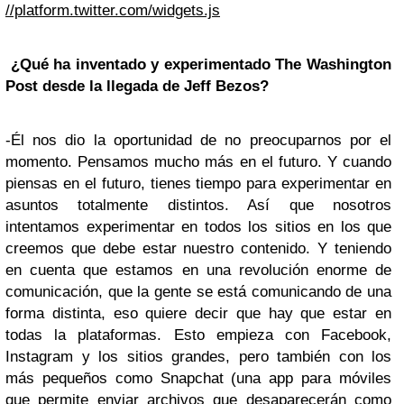
//platform.twitter.com/widgets.js
¿Qué ha inventado y experimentado The Washington
Post desde la llegada de Jeff Bezos?
-Él nos dio la oportunidad de no preocuparnos por el
momento. Pensamos mucho más en el futuro. Y cuando
piensas en el futuro, tienes tiempo para experimentar en
asuntos totalmente distintos. Así que nosotros
intentamos experimentar en todos los sitios en los que
creemos que debe estar nuestro contenido. Y teniendo
en cuenta que estamos en una revolución enorme de
comunicación, que la gente se está comunicando de una
forma distinta, eso quiere decir que hay que estar en
todas la plataformas. Esto empieza con Facebook,
Instagram y los sitios grandes, pero también con los
más pequeños como Snapchat (una app para móviles
que permite enviar archivos que desaparecerán como