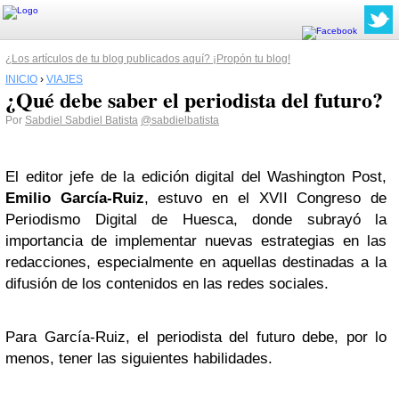
¿Los artículos de tu blog publicados aquí? ¡Propón tu blog!
INICIO
›
VIAJES
¿Qué debe saber el periodista del futuro?
Por
Sabdiel Sabdiel Batista
@sabdielbatista
El editor jefe de la edición digital del Washington Post,
Emilio García-Ruiz
, estuvo en el XVII Congreso de
Periodismo Digital de Huesca, donde subrayó la
importancia de implementar nuevas estrategias en las
redacciones, especialmente en aquellas destinadas a la
difusión de los contenidos en las redes sociales.
Para García-Ruiz, el periodista del futuro debe, por lo
menos, tener las siguientes habilidades.