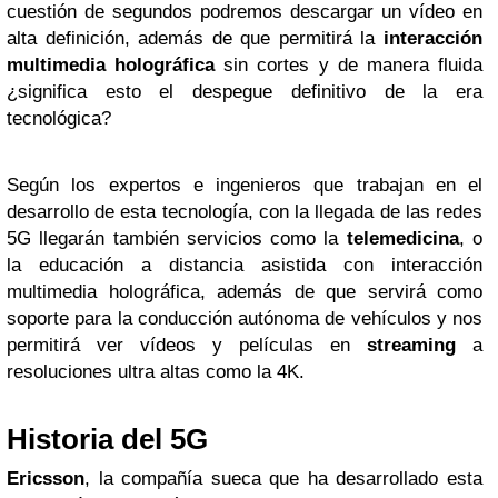
cuestión de segundos podremos descargar un vídeo en
alta definición, además de que permitirá la
interacción
multimedia holográfica
sin cortes y de manera fluida
¿significa esto el despegue definitivo de la era
tecnológica?
Según los expertos e ingenieros que trabajan en el
desarrollo de esta tecnología, con la llegada de las redes
5G llegarán también servicios como la
telemedicina
, o
la educación a distancia asistida con interacción
multimedia holográfica, además de que servirá como
soporte para la conducción autónoma de vehículos y nos
permitirá ver vídeos y películas en
streaming
a
resoluciones ultra altas como la 4K.
Historia del 5G
Ericsson
, la compañía sueca que ha desarrollado esta