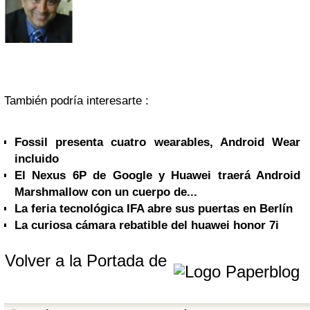
También podría interesarte :
Fossil presenta cuatro wearables, Android Wear
incluido
El Nexus 6P de Google y Huawei traerá Android
Marshmallow con un cuerpo de...
La feria tecnológica IFA abre sus puertas en Berlín
La curiosa cámara rebatible del huawei honor 7i
Volver a la Portada de