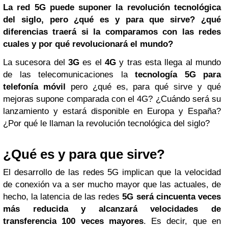
La red 5G puede suponer la revolución tecnológica
del siglo, pero ¿qué es y para que sirve? ¿qué
diferencias traerá si la comparamos con las redes
cuales y por qué revolucionará el mundo?
La sucesora del
3G
es el
4G
y tras esta llega al mundo
de las telecomunicaciones la
tecnología 5G para
telefonía móvil
pero ¿qué es, para qué sirve y qué
mejoras supone comparada con el 4G? ¿Cuándo será su
lanzamiento y estará disponible en Europa y España?
¿Por qué le llaman la revolución tecnológica del siglo?
¿Qué es y para que sirve?
El desarrollo de las redes 5G implican que la velocidad
de conexión va a ser mucho mayor que las actuales, de
hecho, la latencia de las redes
5G será cincuenta veces
más reducida y alcanzará velocidades de
transferencia 100 veces mayores
. Es decir, que en