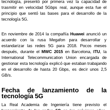
tecnología, presentó por primera vez la capacidad de
trasmitir en velocidad 5Gbps real, aunque esta fue el
principio que sentó las bases para el desarrollo de la
tecnología 5G.
En noviembre de 2014 la compañía
Huawei
anunció un
acuerdo con la rusa Megafon para desarrollar y
estandarizar las redes 5G para 2018. Pocos meses
después, durante el
MWC 2015
en Barcelona,
ITU
, la
International Telecommunication Union encargada de
gestionar esta tecnología explicó que estaban trabajando
en el desarrollo de hasta 20 Gbps, es decir unos 2,5
GB/s.
Fecha de lanzamiento de la
tecnología 5G
La Real Academia de Ingeniería tiene previsto el