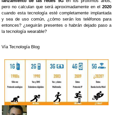
lanzamiento de las redes 5G
en los próximos años,
pero no calculan que será aproximadamente en el
2020
cuando esta tecnología esté completamente implantada
y sea de uso común, ¿cómo serán los teléfonos para
entonces? ¿seguirán presentes o habrán dejado paso a
la tecnología wearable?
Vía Tecnología Blog