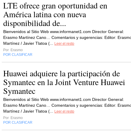
LTE ofrece gran oportunidad en
América latina con nueva
disponibilidad de...
Bienvenidos al Sitio Web www.informanet1.com Director General:
Erasmo Martínez Cano… Comentarios y sugerencias: Editor: Erasm
Martínez / Javier Tlatoa (...
Leer el resto
Por
Erasmo
POR CLASIFICAR
Huawei adquiere la participación de
Symantec en la Joint Venture Huawei
Symantec
Bienvenidos al Sitio Web www.informanet1.com Director General:
Erasmo Martínez Cano… Comentarios y sugerencias: Editor: Erasm
Martínez / Javier Tlatoa (...
Leer el resto
Por
Erasmo
POR CLASIFICAR