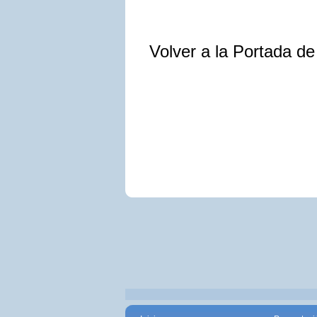
Volver a la Portada d