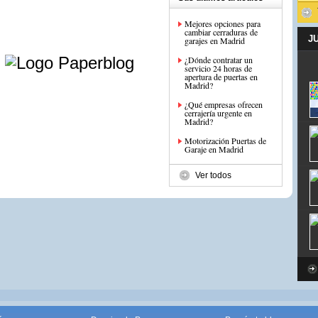
Mejores opciones para
cambiar cerraduras de
J
garajes en Madrid
e
¿Dónde contratar un
servicio 24 horas de
apertura de puertas en
Madrid?
¿Qué empresas ofrecen
cerrajería urgente en
Madrid?
Motorización Puertas de
Garaje en Madrid
Ver todos