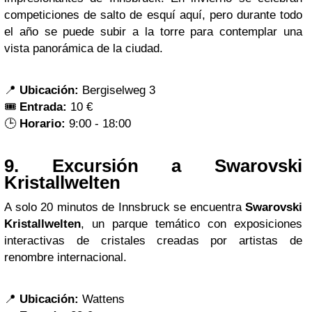
competiciones de salto de esquí aquí, pero durante todo
el año se puede subir a la torre para contemplar una
vista panorámica de la ciudad.
📍
Ubicación:
Bergiselweg 3
🎟️
Entrada:
10 €
🕒
Horario:
9:00 - 18:00
9.
Excursión a Swarovski
Kristallwelten
A solo 20 minutos de Innsbruck se encuentra
Swarovski
Kristallwelten
, un parque temático con exposiciones
interactivas de cristales creadas por artistas de
renombre internacional.
📍
Ubicación:
Wattens