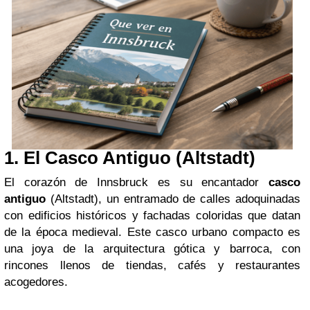
1.
El Casco Antiguo (Altstadt)
El corazón de Innsbruck es su encantador
casco
antiguo
(Altstadt), un entramado de calles adoquinadas
con edificios históricos y fachadas coloridas que datan
de la época medieval. Este casco urbano compacto es
una joya de la arquitectura gótica y barroca, con
rincones llenos de tiendas, cafés y restaurantes
acogedores.