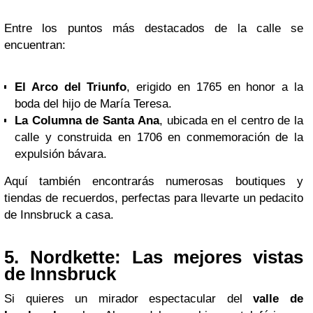
Entre los puntos más destacados de la calle se
encuentran:
El Arco del Triunfo
, erigido en 1765 en honor a la
boda del hijo de María Teresa.
La Columna de Santa Ana
, ubicada en el centro de la
calle y construida en 1706 en conmemoración de la
expulsión bávara.
Aquí también encontrarás numerosas boutiques y
tiendas de recuerdos, perfectas para llevarte un pedacito
de Innsbruck a casa.
5.
Nordkette: Las mejores vistas
de Innsbruck
Si quieres un mirador espectacular del
valle de