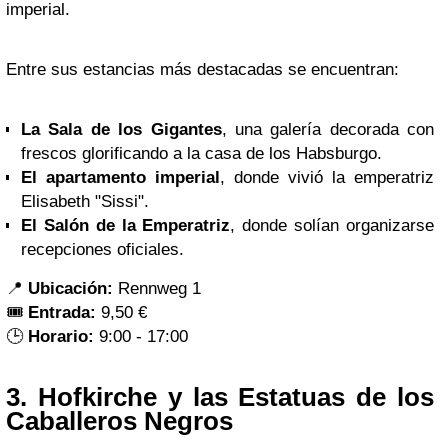
imperial.
Entre sus estancias más destacadas se encuentran:
La Sala de los Gigantes
, una galería decorada con
frescos glorificando a la casa de los Habsburgo.
El apartamento imperial
, donde vivió la emperatriz
Elisabeth "Sissi".
El Salón de la Emperatriz
, donde solían organizarse
recepciones oficiales.
📍
Ubicación:
Rennweg 1
🎟️
Entrada:
9,50 €
🕒
Horario:
9:00 - 17:00
3.
Hofkirche y las Estatuas de los
Caballeros Negros