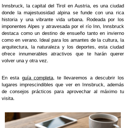
Innsbruck, la capital del Tirol en Austria, es una ciudad
donde la majestuosidad alpina se funde con una rica
historia y una vibrante vida urbana. Rodeada por los
imponentes Alpes y atravesada por el río Inn, Innsbruck
destaca como un destino de ensueño tanto en invierno
como en verano. Ideal para los amantes de la cultura, la
arquitectura, la naturaleza y los deportes, esta ciudad
ofrece innumerables atractivos que te harán querer
volver una y otra vez.
En esta
guía completa
, te llevaremos a descubrir los
lugares imprescindibles que ver en Innsbruck, además
de consejos prácticos para aprovechar al máximo tu
visita.