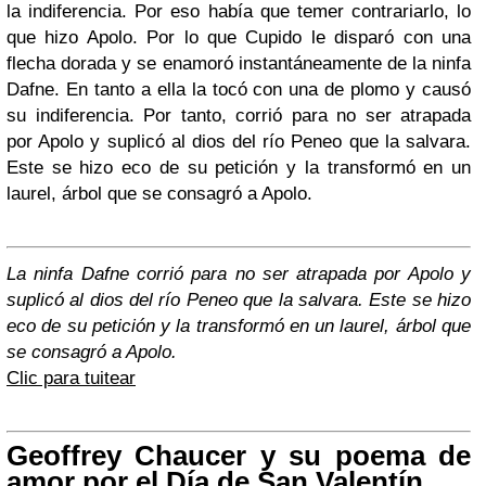
la indiferencia. Por eso había que temer contrariarlo, lo
que hizo Apolo. Por lo que Cupido le disparó con una
flecha dorada y se enamoró instantáneamente de la ninfa
Dafne. En tanto a ella la tocó con una de plomo y causó
su indiferencia. Por tanto, corrió para no ser atrapada
por Apolo y suplicó al dios del río Peneo que la salvara.
Este se hizo eco de su petición y la transformó en un
laurel, árbol que se consagró a Apolo.
La ninfa Dafne corrió para no ser atrapada por Apolo y
suplicó al dios del río Peneo que la salvara. Este se hizo
eco de su petición y la transformó en un laurel, árbol que
se consagró a Apolo.
Clic para tuitear
Geoffrey Chaucer y su poema de
amor por el Día de San Valentín.