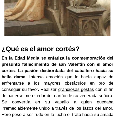
¿Qué es el amor cortés?
En la Edad Media se enfatiza la conmemoración del
presunto fallecimiento de san Valentín con el amor
cortés. La pasión desbordada del caballero hacia su
bella dama.
Intensa emoción que lo hacía capaz de
enfrentarse a los mayores obstáculos en pro de
conseguir su favor. Realizar
grandiosas gestas
con el fin
de hacerse merecedor del cariño de su venerada señora.
Se convertía en su vasallo a quien quedaba
irremediablemente unido a través de los lazos del amor.
Pero pese a ser rudo en la lucha el trato hacia su amada