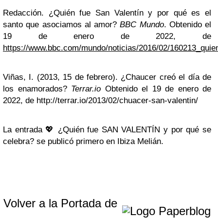
Redacción. ¿Quién fue San Valentín y por qué es el
santo que asociamos al amor?
BBC Mundo
. Obtenido el
19 de enero de 2022, de
https://www.bbc.com/mundo/noticias/2016/02/160213_qui
Viñas, I. (2013, 15 de febrero). ¿Chaucer creó el día de
los enamorados?
Terrar.io
Obtenido el 19 de enero de
2022, de http://terrar.io/2013/02/chuacer-san-valentin/
La entrada 💖 ¿Quién fue SAN VALENTÍN y por qué se
celebra? se publicó primero en Ibiza Melián.
Volver a la Portada de