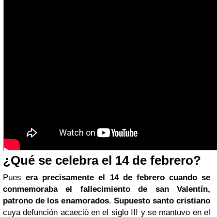
¿Qué se celebra el 14 de febrero?
Pues
era precisamente el 14 de febrero cuando se
conmemoraba el fallecimiento de san Valentín,
patrono de los enamorados
.
Supuesto santo cristiano
cuya defunción acaeció en el siglo III y se mantuvo en el