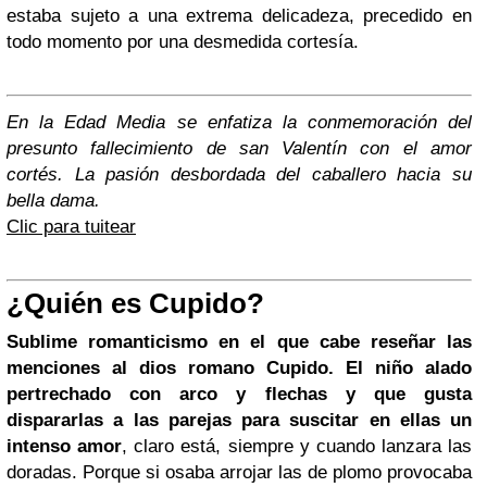
estaba sujeto a una extrema delicadeza, precedido en
todo momento por una desmedida cortesía.
En la Edad Media se enfatiza la conmemoración del
presunto fallecimiento de san Valentín con el amor
cortés. La pasión desbordada del caballero hacia su
bella dama.
Clic para tuitear
¿Quién es Cupido?
Sublime romanticismo en el que cabe reseñar las
menciones al dios romano Cupido. El niño alado
pertrechado con arco y flechas y que gusta
dispararlas a las parejas para suscitar en ellas un
intenso amor
, claro está, siempre y cuando lanzara las
doradas. Porque si osaba arrojar las de plomo provocaba