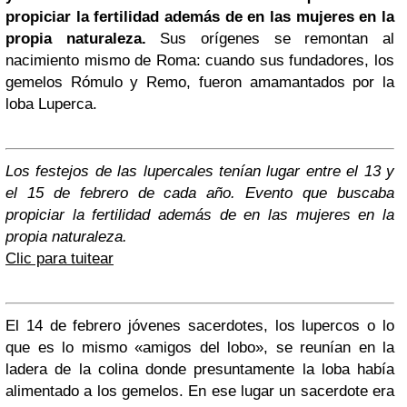
propiciar la fertilidad además de en las mujeres en la
propia naturaleza.
Sus orígenes se remontan al
nacimiento mismo de Roma: cuando sus fundadores, los
gemelos Rómulo y Remo, fueron amamantados por la
loba Luperca.
Los festejos de las lupercales tenían lugar entre el 13 y
el 15 de febrero de cada año. Evento que buscaba
propiciar la fertilidad además de en las mujeres en la
propia naturaleza.
Clic para tuitear
El 14 de febrero jóvenes sacerdotes, los lupercos o lo
que es lo mismo «amigos del lobo», se reunían en la
ladera de la colina donde presuntamente la loba había
alimentado a los gemelos. En ese lugar un sacerdote era