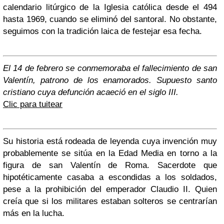
calendario litúrgico de la Iglesia católica desde el 494
hasta 1969, cuando se eliminó del santoral. No obstante,
seguimos con la tradición laica de festejar esa fecha.
El 14 de febrero se conmemoraba el fallecimiento de san
Valentín, patrono de los enamorados. Supuesto santo
cristiano cuya defunción acaeció en el siglo III.
Clic para tuitear
Su historia está rodeada de leyenda cuya invención muy
probablemente se sitúa en la Edad Media en torno a la
figura de san Valentín de Roma. Sacerdote que
hipotéticamente casaba a escondidas a los soldados,
pese a la prohibición del emperador Claudio II. Quien
creía que si los militares estaban solteros se centrarían
más en la lucha.