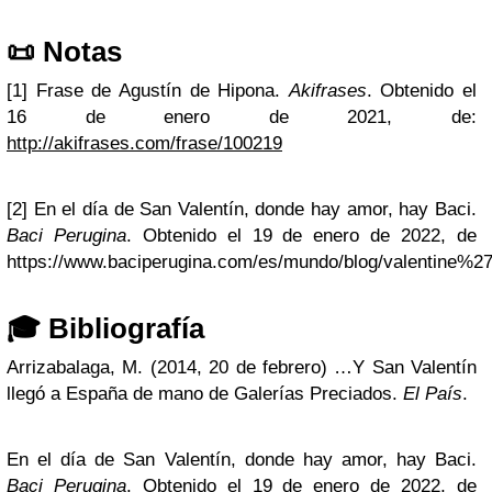
📜 Notas
[1] Frase de Agustín de Hipona.
Akifrases
. Obtenido el
16 de enero de 2021, de:
http://akifrases.com/frase/100219
[2] En el día de San Valentín, donde hay amor, hay Baci.
Baci Perugina
. Obtenido el 19 de enero de 2022, de
https://www.baciperugina.com/es/mundo/blog/valentine%2
🎓
Bibliografía
Arrizabalaga, M. (2014, 20 de febrero) …Y San Valentín
llegó a España de mano de Galerías Preciados.
El País
.
En el día de San Valentín, donde hay amor, hay Baci.
Baci Perugina
. Obtenido el 19 de enero de 2022, de