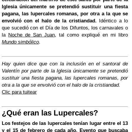
Iglesia únicamente se pretendió sustituir una fiesta
pagana, las lupercales romanas, por otra a la que se
envolvió con el halo de la cristiandad.
Idéntico a lo
que sucedió con el Día de los Difuntos, los carnavales o
la
Noche de San Juan
, tal como expliqué en mi libro
Mundo simbólico
.
Hay quien dice que con la inclusión en el santoral de
Valentín por parte de la Iglesia únicamente se pretendió
sustituir una fiesta pagana, las lupercales romanas, por
otra a la que se envolvió con el halo de la cristiandad.
Clic para tuitear
¿Qué eran las Lupercales?
Los festejos de las lupercales tenían lugar entre el 13
y el 15 de febrero de cada año. Evento que buscaba