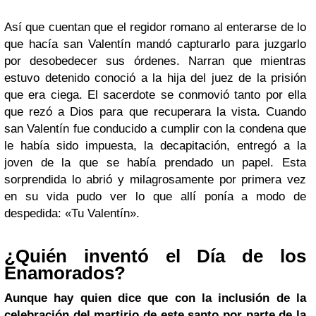
Así que cuentan que el regidor romano al enterarse de lo
que hacía san Valentín mandó capturarlo para juzgarlo
por desobedecer sus órdenes. Narran que mientras
estuvo detenido conoció a la hija del juez de la prisión
que era ciega. El sacerdote se conmovió tanto por ella
que rezó a Dios para que recuperara la vista. Cuando
san Valentín fue conducido a cumplir con la condena que
le había sido impuesta, la decapitación, entregó a la
joven de la que se había prendado un papel. Esta
sorprendida lo abrió y milagrosamente por primera vez
en su vida pudo ver lo que allí ponía a modo de
despedida: «Tu Valentín».
¿Quién inventó el Día de los
Enamorados?
Aunque hay quien dice que con la inclusión de la
celebración del martirio de este santo por parte de la