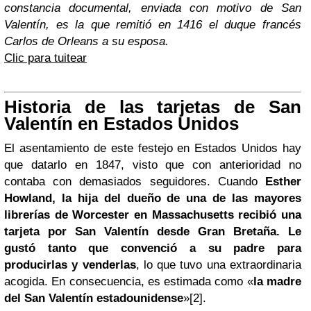
constancia documental, enviada con motivo de San
Valentín, es la que remitió en 1416 el duque francés
Carlos de Orleans a su esposa.
Clic para tuitear
Historia de las tarjetas de San
Valentín en Estados Unidos
El asentamiento de este festejo en Estados Unidos hay
que datarlo en 1847, visto que con anterioridad no
contaba con demasiados seguidores. Cuando
Esther
Howland, la hija del dueño de una de las mayores
librerías de Worcester en Massachusetts recibió una
tarjeta por San Valentín desde Gran Bretaña. Le
gustó tanto que convenció a su padre para
producirlas y venderlas
, lo que tuvo una extraordinaria
acogida. En consecuencia, es estimada como «
la madre
del San Valentín estadounidense
»[2].