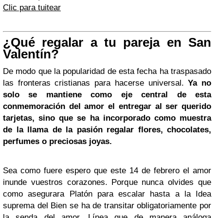
Clic para tuitear
¿Qué regalar a tu pareja en San
Valentín?
De modo que la popularidad de esta fecha ha traspasado
las fronteras cristianas para hacerse universal.
Ya no
solo se mantiene como eje central de esta
conmemoración del amor el entregar al ser querido
tarjetas, sino que se ha incorporado como muestra
de la llama de la pasión regalar flores, chocolates,
perfumes o preciosas joyas.
Sea como fuere espero que este 14 de febrero el amor
inunde vuestros corazones. Porque nunca olvides que
como asegurara Platón para escalar hasta a la Idea
suprema del Bien se ha de transitar obligatoriamente por
la senda del amor. Línea que de manera análoga