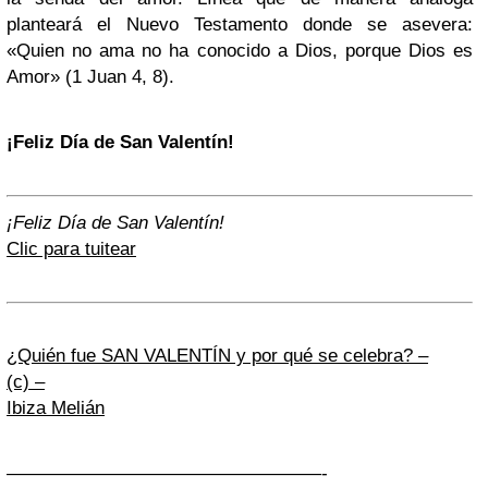
planteará el Nuevo Testamento donde se asevera:
«Quien no ama no ha conocido a Dios, porque Dios es
Amor» (1 Juan 4, 8).
¡Feliz Día de San Valentín!
¡Feliz Día de San Valentín!
Clic para tuitear
¿Quién fue SAN VALENTÍN y por qué se celebra? –
(c) –
Ibiza Melián
—————————————————-