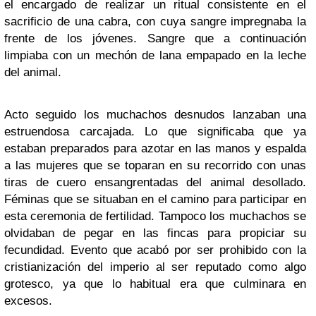
el encargado de realizar un ritual consistente en el
sacrificio de una cabra, con cuya sangre impregnaba la
frente de los jóvenes. Sangre que a continuación
limpiaba con un mechón de lana empapado en la leche
del animal.
Acto seguido los muchachos desnudos lanzaban una
estruendosa carcajada. Lo que significaba que ya
estaban preparados para azotar en las manos y espalda
a las mujeres que se toparan en su recorrido con unas
tiras de cuero ensangrentadas del animal desollado.
Féminas que se situaban en el camino para participar en
esta ceremonia de fertilidad. Tampoco los muchachos se
olvidaban de pegar en las fincas para propiciar su
fecundidad. Evento que acabó por ser prohibido con la
cristianización del imperio al ser reputado como algo
grotesco, ya que lo habitual era que culminara en
excesos.