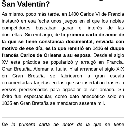
San Valentín?
Asimismo, poco más tarde, en 1400 Carlos VI de Francia
instauró en esa fecha unos juegos en el que los nobles
competidores buscaban ganar el interés de las
doncellas. Sin embargo, de
la primera carta de amor de
la que se tiene constancia documental, enviada con
motivo de ese día, es la que remitió en 1416 el duque
francés Carlos de Orleans a su esposa
. Desde el siglo
XV esta práctica se popularizó y arraigó en Francia,
Gran Bretaña, Alemania, Italia. Y al arrancar el siglo XIX
en Gran Bretaña se fabricaron a gran escala
ornamentadas tarjetas en las que se insertaban frases o
versos prediseñados para agasajar al ser amado. Su
éxito fue espectacular, como dato anecdótico solo en
1835 en Gran Bretaña se mandaron sesenta mil.
De la primera carta de amor de la que se tiene