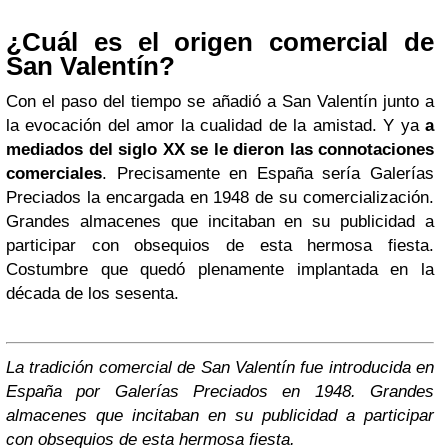
¿Cuál es el origen comercial de
San Valentín?
Con el paso del tiempo se añadió a San Valentín junto a
la evocación del amor la cualidad de la amistad. Y ya
a
mediados del siglo XX se le dieron las connotaciones
comerciales
. Precisamente en España sería Galerías
Preciados la encargada en 1948 de su comercialización.
Grandes almacenes que incitaban en su publicidad a
participar con obsequios de esta hermosa fiesta.
Costumbre que quedó plenamente implantada en la
década de los sesenta.
La tradición comercial de San Valentín fue introducida en
España por Galerías Preciados en 1948. Grandes
almacenes que incitaban en su publicidad a participar
con obsequios de esta hermosa fiesta.