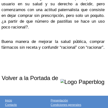
usuario en su salud y su derecho a decidir, pero
comenzamos con una actitud paternalista que consiste
en dejar comprar sin prescripción, pero solo un poquito.
¿
a partir de que número de pastillas se hace un uso
poco racional?.
Buena manera de mejorar la salud pública, comprar
fármacos sin receta y confundir “
racional
” con “
racionar
”.
Volver a la Portada de
Inicio
Presentación
Contacto
Condiciones generales