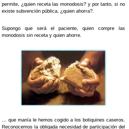
permite, ¿quien receta las monodosis? y por tanto, si no
existe subvención pública, ¿quien ahorra?.
Supongo que será el paciente, quien compre las
monodosis sin receta y quien ahorre.
… que
manía le hemos cogido a los botiquines caseros
.
Reconocemos la obligada necesidad de participación del