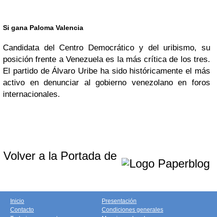
Si gana Paloma Valencia
Candidata del Centro Democrático y del uribismo, su
posición frente a Venezuela es la más crítica de los tres.
El partido de Álvaro Uribe ha sido históricamente el más
activo en denunciar al gobierno venezolano en foros
internacionales.
Volver a la Portada de
Inicio
Presentación
Contacto
Condiciones generales