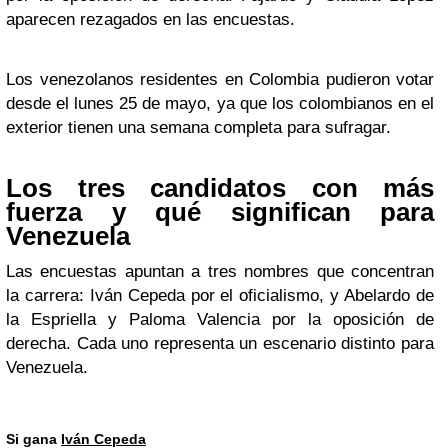
aparecen rezagados en las encuestas.
Los venezolanos residentes en Colombia pudieron votar
desde el lunes 25 de mayo, ya que los colombianos en el
exterior tienen una semana completa para sufragar.
Los tres candidatos con más
fuerza y qué significan para
Venezuela
Las encuestas apuntan a tres nombres que concentran
la carrera: Iván Cepeda por el oficialismo, y Abelardo de
la Espriella y Paloma Valencia por la oposición de
derecha. Cada uno representa un escenario distinto para
Venezuela.
Si gana
Iván Cepeda