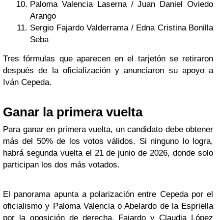
Paloma Valencia Laserna / Juan Daniel Oviedo
Arango
Sergio Fajardo Valderrama / Edna Cristina Bonilla
Seba
Tres fórmulas que aparecen en el tarjetón se retiraron
después de la oficialización y anunciaron su apoyo a
Iván Cepeda.
Ganar la primera vuelta
Para ganar en primera vuelta, un candidato debe obtener
más del 50% de los votos válidos. Si ninguno lo logra,
habrá segunda vuelta el 21 de junio de 2026, donde solo
participan los dos más votados.
El panorama apunta a polarización entre Cepeda por el
oficialismo y Paloma Valencia o Abelardo de la Espriella
por la oposición de derecha. Fajardo y Claudia López