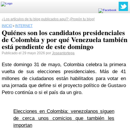
¿Los artículos de tu blog publicados aquí? ¡Propón tu blog!
INICIO
›
INTERNET
Quiénes son los candidatos presidenciales
de Colombia y por qué Venezuela también
está pendiente de este domingo
Publicado el 29 mayo 2026 por
Joseantortega
Este domingo 31 de mayo, Colombia celebra la primera
vuelta de sus elecciones presidenciales. Más de 41
millones de ciudadanos están habilitados para votar en
una jornada que define si el proyecto político de Gustavo
Petro continúa o si el país da un giro.
Elecciones en Colombia: venezolanos siguen
de cerca unos comicios que también les
importan