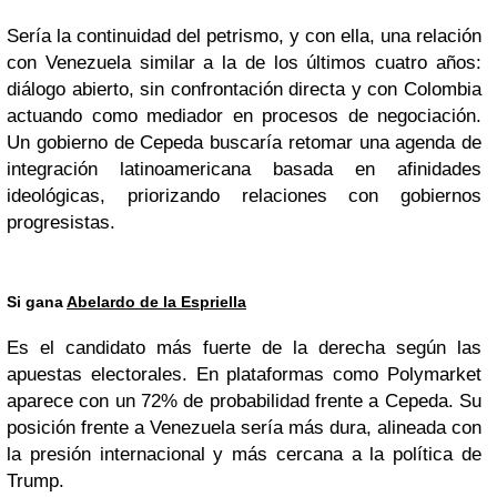
Sería la continuidad del petrismo, y con ella, una relación
con Venezuela similar a la de los últimos cuatro años:
diálogo abierto, sin confrontación directa y con Colombia
actuando como mediador en procesos de negociación.
Un gobierno de Cepeda buscaría retomar una agenda de
integración latinoamericana basada en afinidades
ideológicas, priorizando relaciones con gobiernos
progresistas.
Si gana
Abelardo de la Espriella
Es el candidato más fuerte de la derecha según las
apuestas electorales. En plataformas como Polymarket
aparece con un 72% de probabilidad frente a Cepeda. Su
posición frente a Venezuela sería más dura, alineada con
la presión internacional y más cercana a la política de
Trump.