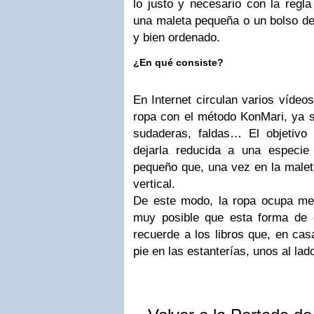
lo justo y necesario con la regla 
una maleta pequeña o un bolso de 
y bien ordenado.
¿En qué consiste?
En Internet circulan varios víde
ropa con el método KonMari, ya s
sudaderas, faldas… El objetivo
dejarla reducida a una especie
pequeño que, una vez en la malet
vertical.
De este modo, la ropa ocupa me
muy posible que esta forma de 
recuerde a los libros que, en ca
pie en las estanterías, unos al lad