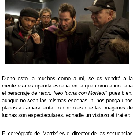
Dicho esto, a muchos como a mi, se os vendrá a la
mente esa estupenda escena en la que como anunciaba
el personaje de
raton:
“
Neo lucha con Morfeo!
” pues bien,
aunque no sean las mismas escenas, ni nos ponga unos
planos a cámara lenta, lo cierto es que las imagenes de
luchas son espectaculares, echadle un vistazo al trailer:
El coreógrafo de ‘Matrix’ es el director de las secuencias