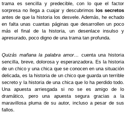
trama es sencilla y predecible, con lo que el factor
sorpresa no llega a cuajar y descubrimos
los secretos
antes de que la historia los desvele. Además, he echado
en falta unas cuantas páginas que desarrollen un poco
más el final de la historia, un desenlace insulso y
apresurado, poco digno de una trama tan profunda.
Quizás mañana la palabra amor…
cuenta una historia
sencilla, breve, dolorosa y esperanzadora. Es la historia
de un chico y una chica que se conocen en una situación
delicada, es la historia de un chico que guarda un terrible
secreto y la historia de una chica que lo ha perdido todo.
Una apuesta arriesgada si no se es amigo de lo
dramático, pero una apuesta segura gracias a la
maravillosa pluma de su autor, incluso a pesar de sus
fallos.