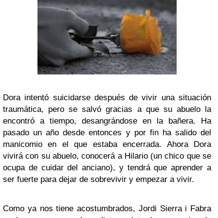
Dora intentó suicidarse después de vivir una situación
traumática, pero se salvó gracias a que su abuelo la
encontró a tiempo, desangrándose en la bañera. Ha
pasado un año desde entonces y por fin ha salido del
manicomio en el que estaba encerrada. Ahora Dora
vivirá con su abuelo, conocerá a Hilario (un chico que se
ocupa de cuidar del anciano), y tendrá que aprender a
ser fuerte para dejar de sobrevivir y empezar a vivir.
Como ya nos tiene acostumbrados, Jordi Sierra i Fabra