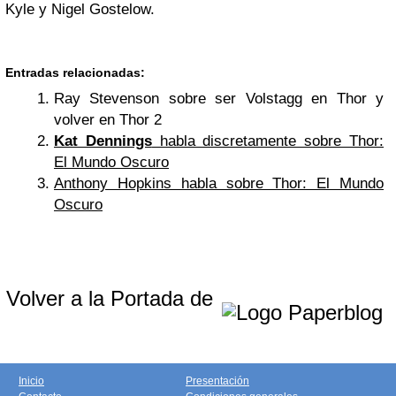
Kyle y Nigel Gostelow.
Entradas relacionadas:
Ray Stevenson sobre ser Volstagg en Thor y
volver en Thor 2
Kat Dennings
habla discretamente sobre Thor:
El Mundo Oscuro
Anthony Hopkins habla sobre Thor: El Mundo
Oscuro
Volver a la Portada de
Inicio
Presentación