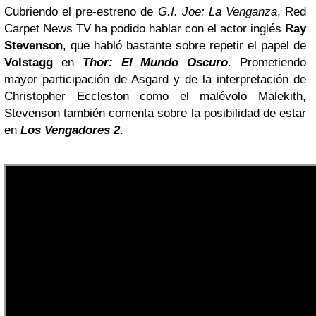
Cubriendo el pre-estreno de
G.I. Joe: La Venganza
, Red
Carpet News TV ha podido hablar con el actor inglés
Ray
Stevenson
, que habló bastante sobre repetir el papel de
Volstagg
en
Thor: El Mundo Oscuro
. Prometiendo
mayor participación de Asgard y de la interpretación de
Christopher Eccleston como el malévolo Malekith,
Stevenson también comenta sobre la posibilidad de estar
en
Los Vengadores 2
.