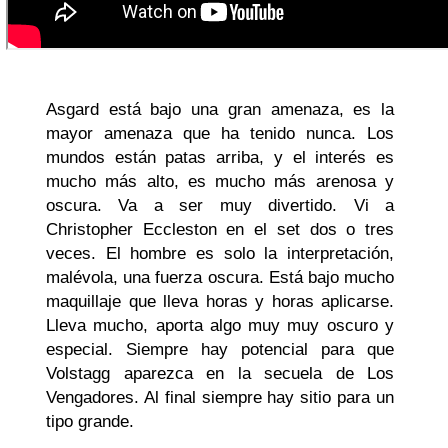
Asgard está bajo una gran amenaza, es la
mayor amenaza que ha tenido nunca. Los
mundos están patas arriba, y el interés es
mucho más alto, es mucho más arenosa y
oscura. Va a ser muy divertido. Vi a
Christopher Eccleston en el set dos o tres
veces. El hombre es solo la interpretación,
malévola, una fuerza oscura. Está bajo mucho
maquillaje que lleva horas y horas aplicarse.
Lleva mucho, aporta algo muy muy oscuro y
especial. Siempre hay potencial para que
Volstagg aparezca en la secuela de Los
Vengadores. Al final siempre hay sitio para un
tipo grande.