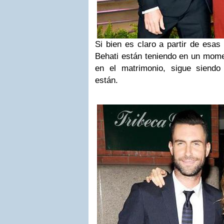
Si bien es claro a partir de esa
Behati están teniendo en un mome
en el matrimonio, sigue siendo
están.