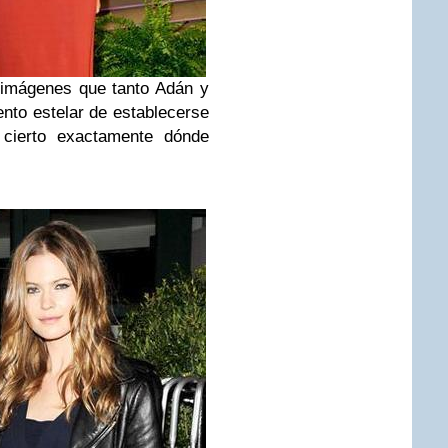
s imágenes que tanto Adán y
nto estelar de establecerse
 cierto exactamente dónde