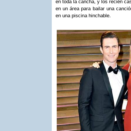
en toda la cancha, y los recién c
en un área para bailar una canció
en una piscina hinchable.