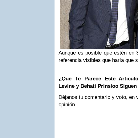
Aunque es posible que estén en S
referencia visibles que haría que s
¿Que Te Parece Este Articul
Levine y Behati Prinsloo Siguen
Déjanos tu comentario y voto, en 
opinión.