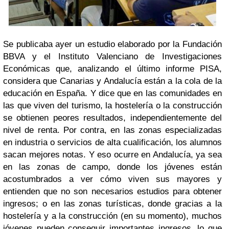
Se publicaba ayer un estudio elaborado por la Fundación
BBVA y el Instituto Valenciano de Investigaciones
Económicas que, analizando el último informe PISA,
considera que Canarias y Andalucía están a la cola de la
educación en España. Y dice que en las comunidades en
las que viven del turismo, la hostelería o la construcción
se obtienen peores resultados, independientemente del
nivel de renta. Por contra, en las zonas especializadas
en industria o servicios de alta cualificación, los alumnos
sacan mejores notas.
Y eso ocurre en Andalucía, ya sea
en las zonas de campo, donde los jóvenes están
acostumbrados a ver cómo viven sus mayores y
entienden que no son necesarios estudios para obtener
ingresos; o en las zonas turísticas, donde gracias a la
hostelería y a la construcción (en su momento), muchos
jóvenes pueden conseguir importantes ingresos, lo que