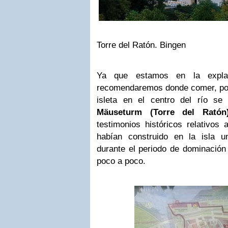
Torre del Ratón. Bingen
Ya que estamos en la expla
recomendaremos donde comer, po
isleta en el centro del río se
Mäuseturm (Torre del Ratón
testimonios históricos relativos
habían construido en la isla u
durante el periodo de dominación 
poco a poco.