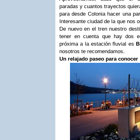
paradas y cuantos trayectos quier
para desde Colonia hacer una pa
Interesante ciudad de la que nos 
De nuevo en el tren nuestro dest
tener en cuenta que hay dos e
próxima a la estación fluvial es
B
nosotros te recomendamos.
Un relajado paseo para conocer