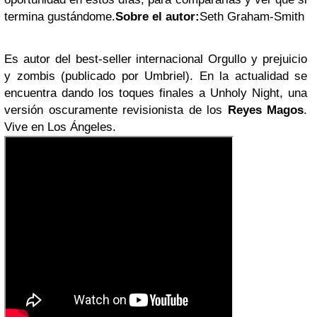
termina gustándome.
Sobre el autor:
Seth Graham-Smith
Es autor del best-seller internacional Orgullo y prejuicio
y zombis (publicado por Umbriel). En la actualidad se
encuentra dando los toques finales a Unholy Night, una
versión oscuramente revisionista de los
Reyes Magos
.
Vive en Los Ángeles.