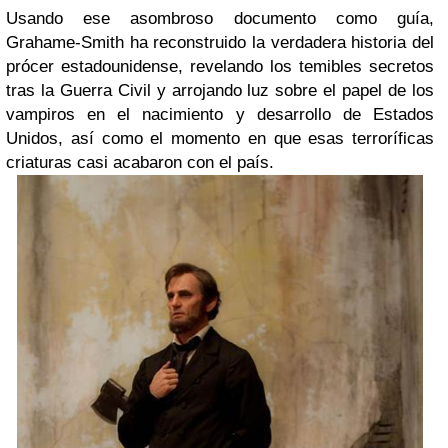
Usando ese asombroso documento como guía,
Grahame-Smith ha reconstruido la verdadera historia del
prócer estadounidense, revelando los temibles secretos
tras la Guerra Civil y arrojando luz sobre el papel de los
vampiros en el nacimiento y desarrollo de Estados
Unidos, así como el momento en que esas terroríficas
criaturas casi acabaron con el país.