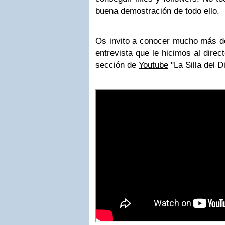
buena demostración de todo ello.
Os invito a conocer mucho más 
entrevista que le hicimos al direc
sección de
Youtube
"La Silla del Di