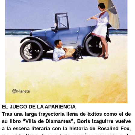
EL JUEGO DE LA APARIENCIA
Tras una larga trayectoria llena de éxitos como el de
su libro “Villa de Diamantes”,
Boris Izaguirre
vuelve
a la escena literaria con la historia de Rosalind Fox,