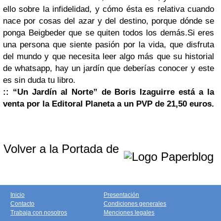
ello sobre la infidelidad, y cómo ésta es relativa cuando
nace por cosas del azar y del destino, porque dónde se
ponga Beigbeder que se quiten todos los demás.Si eres
una persona que siente pasión por la vida, que disfruta
del mundo y que necesita leer algo más que su historial
de whatsapp, hay un jardín que deberías conocer y este
es sin duda tu libro.
:: “Un Jardín al Norte” de Boris Izaguirre está a la
venta por la Editoral Planeta a un PVP de 21,50 euros.
Volver a la Portada de
Inicio
Presentación
Contacto
Condiciones generales
Trabaja con nosotros
Menciones legales