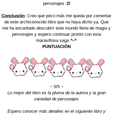
personajes
:D
Conclusión
: Creo que poco más me queda por comentar
de este archiconocido libro que no haya dicho ya. Que
me ha encantado descubrir este mundo lleno de magia y
personajes y espero continuar pronto con esta
maravillosa saga
^-^
PUNTUACIÓN
~ 5/5 ~
Lo mejor del libro es la pluma de la autora y la gran
variedad de personajes
Espero conocer más detalles en el siguiente libro y