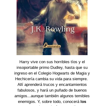
Harry vive con sus horribles tíos y el
insoportable primo Dudley, hasta que su
ingreso en el Colegio Hogwarts de Magia y
Hechicería cambia su vida para siempre.
Allí aprenderá trucos y encantamientos
fabulosos, y hará un puñado de buenos
amigos...aunque también algunos temibles
enemigos. Y, sobre todo, conocerá
los