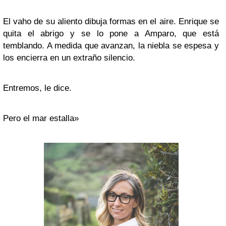
El vaho de su aliento dibuja formas en el aire. Enrique se
quita el abrigo y se lo pone a Amparo, que está
temblando. A medida que avanzan, la niebla se espesa y
los encierra en un extraño silencio.
Entremos, le dice.
Pero el mar estalla
»