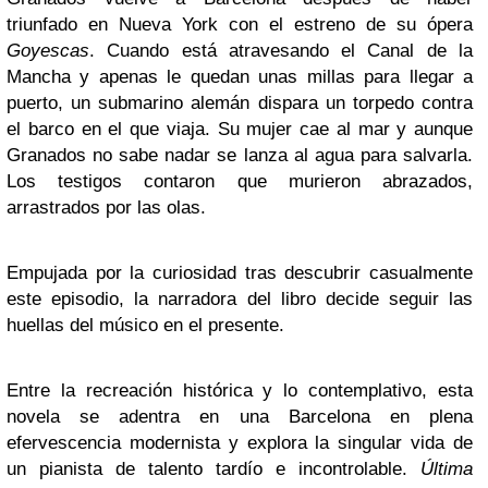
triunfado en Nueva York con el estreno de su ópera
Goyescas
. Cuando está atravesando el Canal de la
Mancha y apenas le quedan unas millas para llegar a
puerto, un submarino alemán dispara un torpedo contra
el barco en el que viaja. Su mujer cae al mar y aunque
Granados no sabe nadar se lanza al agua para salvarla.
Los testigos contaron que murieron abrazados,
arrastrados por las olas.
Empujada por la curiosidad tras descubrir casualmente
este episodio, la narradora del libro decide seguir las
huellas del músico en el presente.
Entre la recreación histórica y lo contemplativo, esta
novela se adentra en una Barcelona en plena
efervescencia modernista y explora la singular vida de
un pianista de talento tardío e incontrolable.
Última