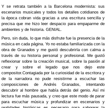
Y se retrata también a la Barcelona modernista: sus
escenarios musicales y todos los detalles cotidianos de
la época cobran vida gracias a una escritura sencilla y
precisa que me hizo leer despacio para empaparme de
ambientes y de historia. GENIAL.
Pero, sin duda, lo que más disfrute fue la presencia de la
música en cada página. Yo no estaba familiarizada con la
obra de Granados y me gustó descubrirla con calma a
través de su historia personal y profesional. Me gustó
reflexionar sobre la creación musical, sobre la pasión al
crear y sobre el legado que nos dejo este
compositor.
Contagiada por la curiosidad de la escritora y
de la narradora no pude resistirme a escuchar las
composiciones de Andrés Granados, intentando
descubrir al hombre que había detrás del genio. Así mi
lectura fue más pausada, y creo que este modo de parar
para escuchar música y profundizar en escenarios y
realidades históricas es necesario para saborear la