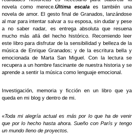
novela como merece.
Última escala
es también una
novela de amor. El gesto final de Granados, lanzándose
al mar para intentar salvar a su esposa, sin dudar y pese
a no saber nadar, es entrega absoluta que resuena
mucho más allá del hecho histórico.
Recomiendo leer
este libro para disfrutar de la sensibilidad y belleza de la
música de Enrique Granados; y de la escritura bella y
emocionada de Marta San Miguel. Con la lectura se
recupera a un hombre fascinante de nuestra historia y se
aprende a sentir la música como lenguaje emocional.
Investigación, memoria y ficción en un libro que ya
queda en mi blog y dentro de mi.
«
Toda mi alegría actual es más por lo que ha de venir
que por lo hecho hasta ahora. Sueño con París y tengo
un mundo lleno de proyectos.