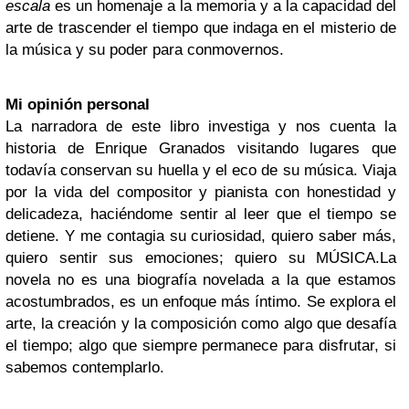
escala
es un homenaje a la memoria y a la capacidad del
arte de trascender el tiempo que indaga en el misterio de
la música y su poder para conmovernos.
Mi opinión pers
onal
La narradora de este libro investiga y nos cuenta la
historia de Enrique Granados visitando lugares que
todavía conservan su huella y el eco de su música. Viaja
por la vida del compositor y pianista con honestidad y
delicadeza, haciéndome sentir al leer que el tiempo se
detiene. Y me contagia su curiosidad, quiero saber más,
quiero sentir sus emociones; quiero su MÚSICA.
La
novela no es una biografía novelada a la que estamos
acostumbrados, es un enfoque más íntimo. Se explora el
arte, la creación y la composición como algo que desafía
el tiempo; algo que siempre permanece para disfrutar, si
sabemos contemplarlo.