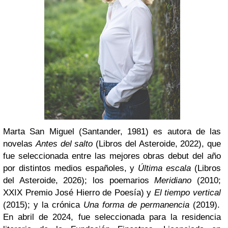
Marta San Miguel
(Santander, 1981) es autora de las
novelas
Antes del salto
(Libros del Asteroide, 2022), que
fue seleccionada entre las mejores obras debut del año
por distintos medios españoles, y
Última escala
(Libros
del Asteroide, 2026); los poemarios
Meridiano
(2010;
XXIX Premio José Hierro de Poesía) y
El tiempo vertical
(2015); y la crónica
Una forma de permanencia
(2019).
En abril de 2024, fue seleccionada para la residencia