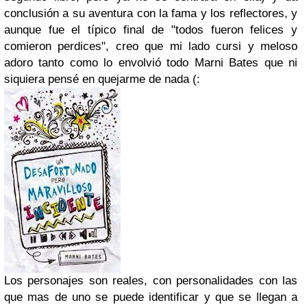
conclusión a su aventura con la fama y los reflectores, y
aunque fue el típico final de "todos fueron felices y
comieron perdices", creo que mi lado cursi y meloso
adoro tanto como lo envolvió todo Marni Bates que ni
siquiera pensé en quejarme de nada (:
Los personajes son reales, con personalidades con las
que mas de uno se puede identificar y que se llegan a