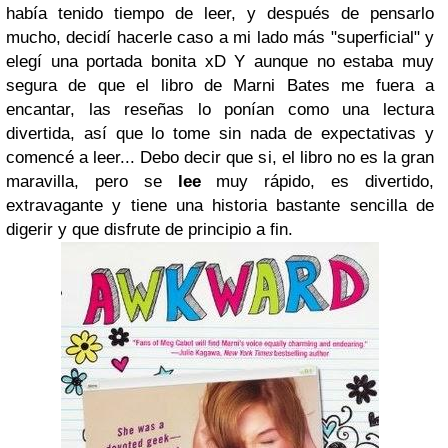
había tenido tiempo de leer, y después de pensarlo
mucho, decidí hacerle caso a mi lado más "superficial" y
elegí una portada bonita xD Y aunque no estaba muy
segura de que el libro de Marni Bates me fuera a
encantar, las reseñas lo ponían como una lectura
divertida, así que lo tome sin nada de expectativas y
comencé a leer... Debo decir que si, el libro no es la gran
maravilla, pero se
lee
muy rápido, es divertido,
extravagante y tiene una historia bastante sencilla de
digerir y que disfrute de principio a fin.