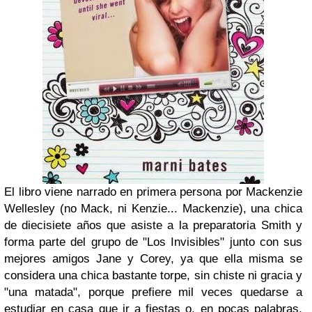
El libro viene narrado en primera persona por Mackenzie
Wellesley (no Mack, ni Kenzie... Mackenzie), una chica
de diecisiete años que asiste a la preparatoria Smith y
forma parte del grupo de "Los Invisibles" junto con sus
mejores amigos Jane y Corey, ya que ella misma se
considera una chica bastante torpe, sin chiste ni gracia y
"una matada", porque prefiere mil veces quedarse a
estudiar en casa que ir a fiestas o, en pocas palabras,