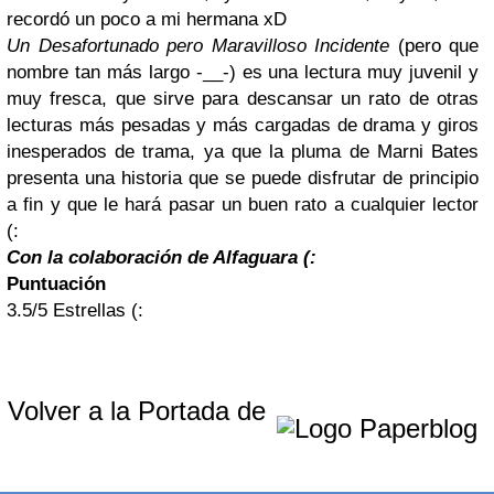
recordó un poco a mi hermana xD
Un Desafortunado pero Maravilloso Incidente
(pero que
nombre tan más largo -__-)
es una lectura muy juvenil y
muy fresca, que sirve para descansar un rato de otras
lecturas más pesadas y más cargadas de drama y giros
inesperados de trama, ya que la pluma de Marni Bates
presenta una historia que se puede disfrutar de principio
a fin y que le hará pasar un buen rato a cualquier lector
(:
Con la colaboración de Alfaguara (:
Puntuación
3.5/5 Estrellas (:
Volver a la Portada de