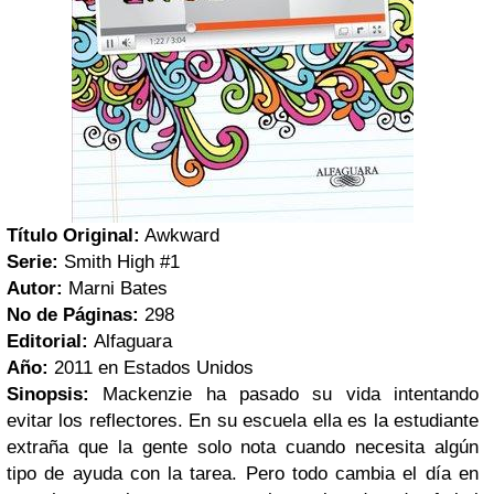
Título Original:
Awkward
Serie:
Smith High #1
Autor:
Marni Bates
No de Páginas:
298
Editorial:
Alfaguara
Año:
2011 en Estados Unidos
Sinopsis:
Mackenzie ha pasado su vida intentando
evitar los reflectores. En su escuela ella es la estudiante
extraña que la gente solo nota cuando necesita algún
tipo de ayuda con la tarea. Pero todo cambia el día en