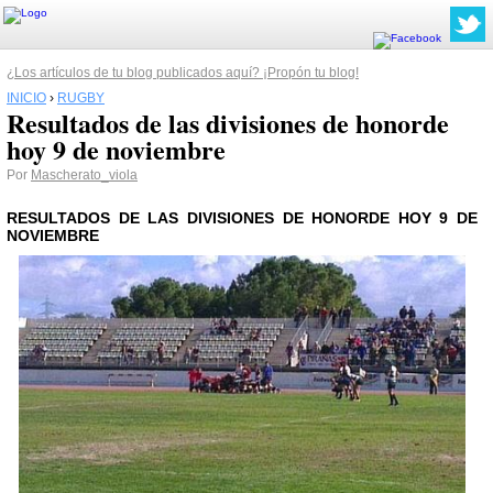
¿Los artículos de tu blog publicados aquí? ¡Propón tu blog!
INICIO
›
RUGBY
Resultados de las divisiones de honorde
hoy 9 de noviembre
Por
Mascherato_viola
RESULTADOS DE LAS DIVISIONES DE HONORDE HOY 9 DE
NOVIEMBRE