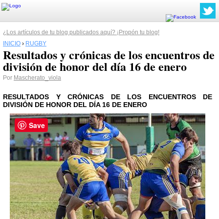
¿Los artículos de tu blog publicados aquí? ¡Propón tu blog!
INICIO
›
RUGBY
Resultados y crónicas de los encuentros de
división de honor del día 16 de enero
Por
Mascherato_viola
RESULTADOS Y CRÓNICAS DE LOS ENCUENTROS DE
DIVISIÓN DE HONOR DEL DÍA 16 DE ENERO
Save