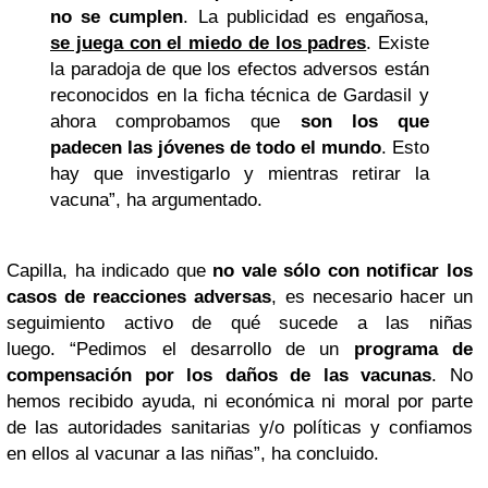
no se cumplen
. La publicidad es engañosa,
se juega con el miedo de los padres
. Existe
la paradoja de que los efectos adversos están
reconocidos en la ficha técnica de Gardasil y
ahora comprobamos que
son los que
padecen las jóvenes de todo el mundo
. Esto
hay que investigarlo y mientras retirar la
vacuna”, ha argumentado.
Capilla, ha indicado que
no vale sólo con notificar los
casos de reacciones adversas
, es necesario hacer un
seguimiento activo de qué sucede a las niñas
luego. “Pedimos el desarrollo de un
programa de
compensación por los daños de las vacunas
. No
hemos recibido ayuda, ni económica ni moral por parte
de las autoridades sanitarias y/o políticas y confiamos
en ellos al vacunar a las niñas”, ha concluido.