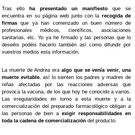
Tras ello
ha presentado un manifiesto
que se
encuentra en su página web
junto con la
recogida de
firmas
que ya han comenzado un buen número de
profesionales médicos, científicos, asociaciones
sanitarias, etc. Yo ya he firmado y las personas que lo
deseéis podéis hacerlo también así como difundir por
vuestros medios esta información.
La muerte de Andrea era
algo que se venía venir, una
muerte evitable
, así lo sienten los padres y madres de
niñas afectadas por las reacciones adversas que
provoca la vacuna, de los que hoy he conocido a varios.
Las irregularidades en torno a esta muerte y a la
comercialización del preparado farmacológico obligan a
las personas de bien a
exigir responsabilidades en
toda la cadena de comercialización
del producto.