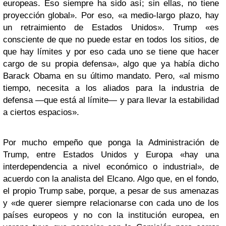
europeas. Eso siempre ha sido así; sin ellas, no tiene
proyección global». Por eso, «a medio-largo plazo, hay
un retraimiento de Estados Unidos». Trump «es
consciente de que no puede estar en todos los sitios, de
que hay límites y por eso cada uno se tiene que hacer
cargo de su propia defensa», algo que ya había dicho
Barack Obama en su último mandato. Pero, «al mismo
tiempo, necesita a los aliados para la industria de
defensa —que está al límite— y para llevar la estabilidad
a ciertos espacios».
Por mucho empeño que ponga la Administración de
Trump, entre Estados Unidos y Europa «hay una
interdependencia a nivel económico o industrial», de
acuerdo con la analista del Elcano. Algo que, en el fondo,
el propio Trump sabe, porque, a pesar de sus amenazas
y «de querer siempre relacionarse con cada uno de los
países europeos y no con la institución europea, en