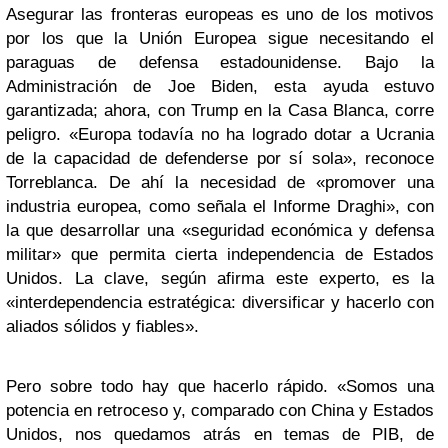
Asegurar las fronteras europeas es uno de los motivos
por los que la Unión Europea sigue necesitando el
paraguas de defensa estadounidense. Bajo la
Administración de Joe Biden, esta ayuda estuvo
garantizada; ahora, con Trump en la Casa Blanca, corre
peligro. «Europa todavía no ha logrado dotar a Ucrania
de la capacidad de defenderse por sí sola», reconoce
Torreblanca. De ahí la necesidad de «promover una
industria europea, como señala el Informe Draghi», con
la que desarrollar una «seguridad económica y defensa
militar» que permita cierta independencia de Estados
Unidos. La clave, según afirma este experto, es la
«interdependencia estratégica: diversificar y hacerlo con
aliados sólidos y fiables».
Pero sobre todo hay que hacerlo rápido. «Somos una
potencia en retroceso y, comparado con China y Estados
Unidos, nos quedamos atrás en temas de PIB, de