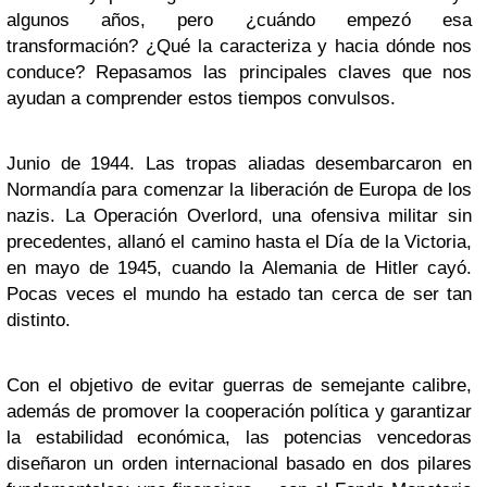
algunos años, pero ¿cuándo empezó esa
transformación? ¿Qué la caracteriza y hacia dónde nos
conduce? Repasamos las principales claves que nos
ayudan a comprender estos tiempos convulsos.
Junio de 1944. Las tropas aliadas desembarcaron en
Normandía para comenzar la liberación de Europa de los
nazis. La Operación Overlord, una ofensiva militar sin
precedentes, allanó el camino hasta el Día de la Victoria,
en mayo de 1945, cuando la Alemania de Hitler cayó.
Pocas veces el mundo ha estado tan cerca de ser tan
distinto.
Con el objetivo de evitar guerras de semejante calibre,
además de promover la cooperación política y garantizar
la estabilidad económica, las potencias vencedoras
diseñaron un orden internacional basado en dos pilares