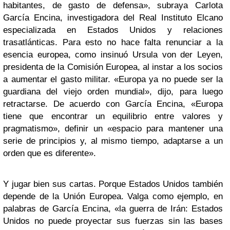
habitantes, de gasto de defensa», subraya Carlota
García Encina, investigadora del Real Instituto Elcano
especializada en Estados Unidos y relaciones
trasatlánticas. Para esto no hace falta renunciar a la
esencia europea, como insinuó Ursula von der Leyen,
presidenta de la Comisión Europea, al instar a los socios
a aumentar el gasto militar. «Europa ya no puede ser la
guardiana del viejo orden mundial», dijo, para luego
retractarse. De acuerdo con García Encina, «Europa
tiene que encontrar un equilibrio entre valores y
pragmatismo», definir un «espacio para mantener una
serie de principios y, al mismo tiempo, adaptarse a un
orden que es diferente».
Y jugar bien sus cartas. Porque Estados Unidos también
depende de la Unión Europea. Valga como ejemplo, en
palabras de García Encina, «la guerra de Irán: Estados
Unidos no puede proyectar sus fuerzas sin las bases