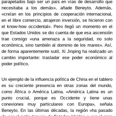
parapetados bajo ser un país en vías de desarrollo que
necesitaba a los demás», añade Beneyto. Además,
«creían en los principios de cooperación internacional,
en el libre comercio, atrajeron inversión, se hicieron con
el know-how occidental». Pero llegó un momento en el
que Estados Unidos se dio cuenta de que esa ascensión
trae consigo «una amenaza a la seguridad, no solo
económica, sino también al dominio de los mares». Así,
de forma aparentemente sutil, Xi Jinping ha realizado un
cambio importante: trasladar ese poder económico al
poder político.
Un ejemplo de la influencia política de China en el tablero
es su creciente presencia en otras zonas del mundo,
como África o América Latina. «América Latina es un
punto crucial, porque es Occidente y tiene unas
conexiones muy particulares con Europa», señala
Beneyto. En las últimas décadas, la región «ha pasado