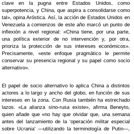
clave en la pugna entre Estados Unidos, como
superpotencia, y China, que aspira a consolidarse como
tal», opina Aróstica. Así, la acción de Estados Unidos en
Venezuela a comienzos de este año marcó un punto de
inflexión a nivel regional: «China tiene, por una parte,
una política exterior de no intervención y, por otra,
prioriza la protección de sus intereses económicos».
Precisamente, «este enfoque pragmático le permite
conservar su presencia regional y su papel como socio
alternativo».
El papel de socio alternativo lo aplica China a distintos
actores a lo largo y ancho del globo, en función de sus
intereses en la zona. Con Rusia también ha estrechado
lazos. «La alianza sino-rusa existe», afirma Beneyto,
quien añade que «no hay que olvidar que, una semana
antes del lanzamiento de la ‘operación militar especial
sobre Ucrania’ —utilizando la terminología de Putin—,