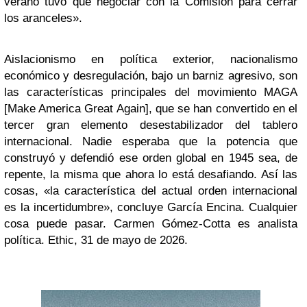
verano tuvo que negociar con la Comisión para cerrar
los aranceles».
Aislacionismo en política exterior, nacionalismo
económico y desregulación, bajo un barniz agresivo, son
las características principales del movimiento MAGA
[Make America Great Again], que se han convertido en el
tercer gran elemento desestabilizador del tablero
internacional. Nadie esperaba que la potencia que
construyó y defendió ese orden global en 1945 sea, de
repente, la misma que ahora lo está desafiando. Así las
cosas, «la característica del actual orden internacional
es la incertidumbre», concluye García Encina. Cualquier
cosa puede pasar. Carmen Gómez-Cotta es analista
política. Ethic, 31 de mayo de 2026.