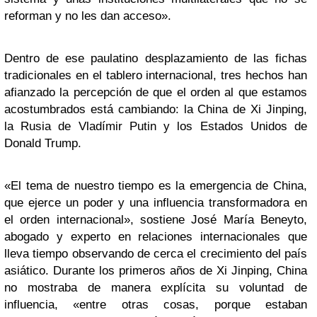
reforman y no les dan acceso».
Dentro de ese paulatino desplazamiento de las fichas
tradicionales en el tablero internacional, tres hechos han
afianzado la percepción de que el orden al que estamos
acostumbrados está cambiando: la China de Xi Jinping,
la Rusia de Vladímir Putin y los Estados Unidos de
Donald Trump.
«El tema de nuestro tiempo es la emergencia de China,
que ejerce un poder y una influencia transformadora en
el orden internacional», sostiene José María Beneyto,
abogado y experto en relaciones internacionales que
lleva tiempo observando de cerca el crecimiento del país
asiático. Durante los primeros años de Xi Jinping, China
no mostraba de manera explícita su voluntad de
influencia, «entre otras cosas, porque estaban