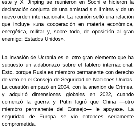
este y Xi Jinping se reunieron en Sochi e hicieron la
declaración conjunta de una amistad sin límites y de un
nuevo orden internacional». La reunión selló una relación
que incluye «una cooperación en materia económica,
energética, militar y, sobre todo, de oposición al gran
enemigo: Estados Unidos».
La invasión de Ucrania es el otro gran elemento que ha
supuesto un aldabonazo sobre el tablero internacional.
Esto, porque Rusia es miembro permanente con derecho
de veto en el Consejo de Seguridad de Naciones Unidas.
La cuestión empezó en 2004, con la anexión de Crimea,
y adquirió dimensiones globales en 2022, cuando
comenzó la guerra y Putin logró que China —otro
miembro permanente del Consejo— le apoyase. La
seguridad de Europa se vio entonces seriamente
comprometida.