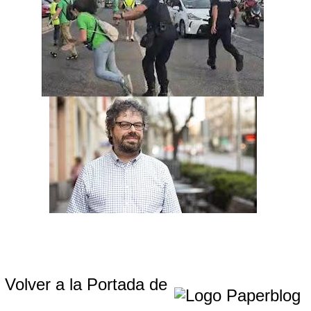
Volver a la Portada de