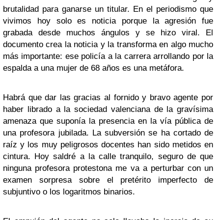
brutalidad para ganarse un titular. En el periodismo que
vivimos hoy solo es noticia porque la agresión fue
grabada desde muchos ángulos y se hizo viral. El
documento crea la noticia y la transforma en algo mucho
más importante: ese policía a la carrera arrollando por la
espalda a una mujer de 68 años es una metáfora.
Habrá que dar las gracias al fornido y bravo agente por
haber librado a la sociedad valenciana de la gravísima
amenaza que suponía la presencia en la vía pública de
una profesora jubilada. La subversión se ha cortado de
raíz y los muy peligrosos docentes han sido metidos en
cintura. Hoy saldré a la calle tranquilo, seguro de que
ninguna profesora protestona me va a perturbar con un
examen sorpresa sobre el pretérito imperfecto de
subjuntivo o los logaritmos binarios.