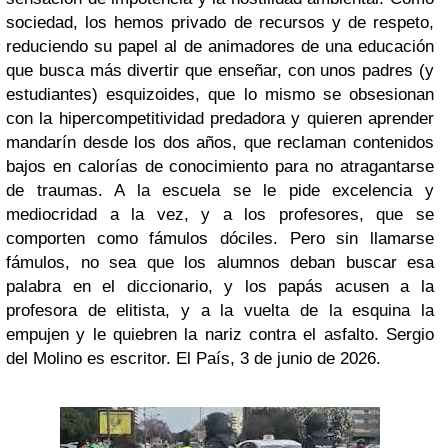
sociedad, los hemos privado de recursos y de respeto,
reduciendo su papel al de animadores de una educación
que busca más divertir que enseñar, con unos padres (y
estudiantes) esquizoides, que lo mismo se obsesionan
con la hipercompetitividad predadora y quieren aprender
mandarín desde los dos años, que reclaman contenidos
bajos en calorías de conocimiento para no atragantarse
de traumas. A la escuela se le pide excelencia y
mediocridad a la vez, y a los profesores, que se
comporten como fámulos dóciles. Pero sin llamarse
fámulos, no sea que los alumnos deban buscar esa
palabra en el diccionario, y los papás acusen a la
profesora de elitista, y a la vuelta de la esquina la
empujen y le quiebren la nariz contra el asfalto. Sergio
del Molino es escritor. El País, 3 de junio de 2026.