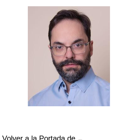
Volver a la Portada de