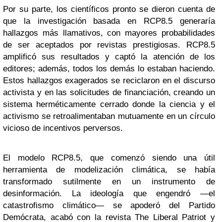
Por su parte, los científicos pronto se dieron cuenta de
que la investigación basada en RCP8.5 generaría
hallazgos más llamativos, con mayores probabilidades
de ser aceptados por revistas prestigiosas. RCP8.5
amplificó sus resultados y captó la atención de los
editores; además, todos los demás lo estaban haciendo.
Estos hallazgos exagerados se reciclaron en el discurso
activista y en las solicitudes de financiación, creando un
sistema herméticamente cerrado donde la ciencia y el
activismo se retroalimentaban mutuamente en un círculo
vicioso de incentivos perversos.
El modelo RCP8.5, que comenzó siendo una útil
herramienta de modelización climática, se había
transformado sutilmente en un instrumento de
desinformación. La ideología que engendró —el
catastrofismo climático— se apoderó del Partido
Demócrata, acabó con la revista The Liberal Patriot y