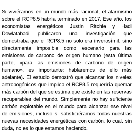
Si viviéramos en un mundo más racional, el alarmismo
sobre el RCP8.5 habría terminado en 2017. Ese año, los
economistas energéticos Justin Ritchie y Hadi
Dowlatabadi publicaron una investigación que
demostraba que el RCP8.5 no solo era inverosímil, sino
directamente imposible como escenario para las
emisiones de carbono de origen humano (esta última
parte, «para las emisiones de carbono de origen
humano», es importante; hablaremos de ello más
adelante). El estudio demostró que alcanzar los niveles
antropogénicos que implica el RCP8.5 requeriría quemar
más carbón del que se estima que existe en las reservas
recuperables del mundo. Simplemente no hay suficiente
carbón explotable en el mundo para alcanzar ese nivel
de emisiones, incluso si satisficiéramos todas nuestras
nuevas necesidades energéticas con carbón, lo cual, sin
duda, no es lo que estamos haciendo.