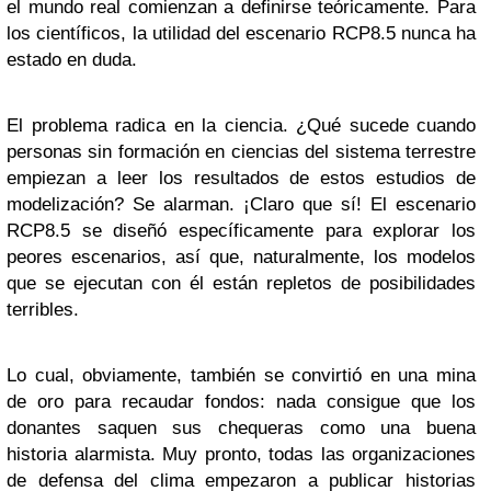
el mundo real comienzan a definirse teóricamente. Para
los científicos, la utilidad del escenario RCP8.5 nunca ha
estado en duda.
El problema radica en la ciencia. ¿Qué sucede cuando
personas sin formación en ciencias del sistema terrestre
empiezan a leer los resultados de estos estudios de
modelización? Se alarman. ¡Claro que sí! El escenario
RCP8.5 se diseñó específicamente para explorar los
peores escenarios, así que, naturalmente, los modelos
que se ejecutan con él están repletos de posibilidades
terribles.
Lo cual, obviamente, también se convirtió en una mina
de oro para recaudar fondos: nada consigue que los
donantes saquen sus chequeras como una buena
historia alarmista. Muy pronto, todas las organizaciones
de defensa del clima empezaron a publicar historias