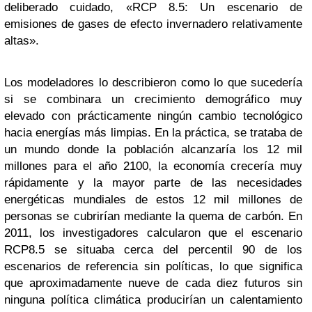
deliberado cuidado, «RCP 8.5: Un escenario de
emisiones de gases de efecto invernadero relativamente
altas».
Los modeladores lo describieron como lo que sucedería
si se combinara un crecimiento demográfico muy
elevado con prácticamente ningún cambio tecnológico
hacia energías más limpias. En la práctica, se trataba de
un mundo donde la población alcanzaría los 12 mil
millones para el año 2100, la economía crecería muy
rápidamente y la mayor parte de las necesidades
energéticas mundiales de estos 12 mil millones de
personas se cubrirían mediante la quema de carbón. En
2011, los investigadores calcularon que el escenario
RCP8.5 se situaba cerca del percentil 90 de los
escenarios de referencia sin políticas, lo que significa
que aproximadamente nueve de cada diez futuros sin
ninguna política climática producirían un calentamiento