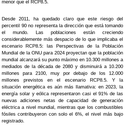
menor que el RCP8.5.
Desde 2011, ha quedado claro que este riesgo del
percentil 90 no representa la dirección que está tomando
el mundo. Las poblaciones están creciendo
considerablemente más despacio de lo que implicaba el
escenario RCP8.5: las Perspectivas de la Población
Mundial de la ONU para 2024 proyectan que la población
mundial alcanzará su punto máximo en 10.300 millones a
mediados de la década de 2080 y disminuirá a 10.200
millones para 2100, muy por debajo de los 12.000
millones previstos en el escenario RCP8.5. Y la
situación energética es aún más llamativa: en 2023, la
energía solar y eólica representaron casi el 91% de las
nuevas adiciones netas de capacidad de generación
eléctrica a nivel mundial, mientras que los combustibles
fósiles contribuyeron con solo el 6%, el nivel más bajo
registrado.