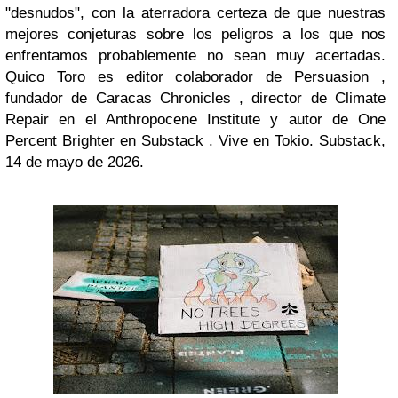
"desnudos", con la aterradora certeza de que nuestras
mejores conjeturas sobre los peligros a los que nos
enfrentamos probablemente no sean muy acertadas.
Quico Toro es editor colaborador de Persuasion ,
fundador de Caracas Chronicles , director de Climate
Repair en el Anthropocene Institute y autor de One
Percent Brighter en Substack . Vive en Tokio. Substack,
14 de mayo de 2026.