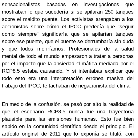
sensacionalistas basadas en investigaciones que
mostraban lo que sucedería si se apilaran 250 tanques
sobre el maldito puente. Los activistas arengaban a los
accionistas sobre cómo el IPCC predecía que "seguir
como siempre" significaría que se apilarían tanques
sobre ese puente, que el puente se derrumbaría sin duda
y que todos moriríamos. Profesionales de la salud
mental de todo el mundo empezaron a tratar a personas
por el impacto que la ansiedad climática mediada por el
RCP8.5 estaba causando. Y si intentabas explicar que
todo esto era una interpretación errónea masiva del
trabajo del IPCC, te tachaban de negacionista del clima.
En medio de la confusión, se pasó por alto la realidad de
que el escenario RCP8.5 nunca fue una trayectoria
plausible para las emisiones humanas. Esto fue bien
sabido en la comunidad científica desde el principio. El
artículo original de 2011 que lo exponía se tituló, con