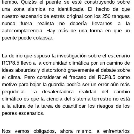
tiempo. Quizás el puente se esté construyendo sobre
una zona sísmica no identificada. El hecho de que
nuestro escenario de estrés original con los 250 tanques
nunca fuera realista no debería llevarnos a la
autocomplacencia. Hay más de una forma en que un
puente puede colapsar.
La delirio que supuso la investigación sobre el escenario
RCP8.5 llevó a la comunidad climática por un camino de
ideas absurdas y distorsionó gravemente el debate sobre
el clima. Pero considerar el fracaso del RCP8.5 como
motivo para bajar la guardia podría ser un error aún más
perjudicial. La desalentadora realidad del cambio
climático es que la ciencia del sistema terrestre no está
a la altura de la tarea de cuantificar los riesgos de los
peores escenarios.
Nos vemos obligados, ahora mismo, a enfrentarlos