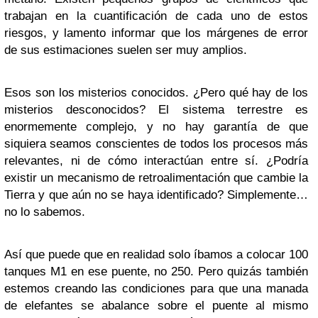
trabajan en la cuantificación de cada uno de estos
riesgos, y lamento informar que los márgenes de error
de sus estimaciones suelen ser muy amplios.
Esos son los misterios conocidos. ¿Pero qué hay de los
misterios desconocidos? El sistema terrestre es
enormemente complejo, y no hay garantía de que
siquiera seamos conscientes de todos los procesos más
relevantes, ni de cómo interactúan entre sí. ¿Podría
existir un mecanismo de retroalimentación que cambie la
Tierra y que aún no se haya identificado? Simplemente…
no lo sabemos.
Así que puede que en realidad solo íbamos a colocar 100
tanques M1 en ese puente, no 250. Pero quizás también
estemos creando las condiciones para que una manada
de elefantes se abalance sobre el puente al mismo