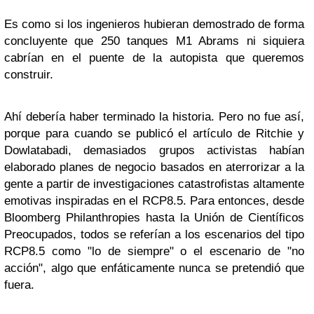
Es como si los ingenieros hubieran demostrado de forma
concluyente que 250 tanques M1 Abrams ni siquiera
cabrían en el puente de la autopista que queremos
construir.
Ahí debería haber terminado la historia. Pero no fue así,
porque para cuando se publicó el artículo de Ritchie y
Dowlatabadi, demasiados grupos activistas habían
elaborado planes de negocio basados ​​en aterrorizar a la
gente a partir de investigaciones catastrofistas altamente
emotivas inspiradas en el RCP8.5. Para entonces, desde
Bloomberg Philanthropies hasta la Unión de Científicos
Preocupados, todos se referían a los escenarios del tipo
RCP8.5 como "lo de siempre" o el escenario de "no
acción", algo que enfáticamente nunca se pretendió que
fuera.