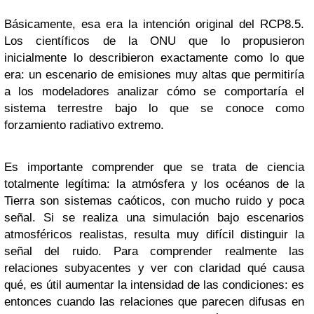
Básicamente, esa era la intención original del RCP8.5.
Los científicos de la ONU que lo propusieron
inicialmente lo describieron exactamente como lo que
era: un escenario de emisiones muy altas que permitiría
a los modeladores analizar cómo se comportaría el
sistema terrestre bajo lo que se conoce como
forzamiento radiativo extremo.
Es importante comprender que se trata de ciencia
totalmente legítima: la atmósfera y los océanos de la
Tierra son sistemas caóticos, con mucho ruido y poca
señal. Si se realiza una simulación bajo escenarios
atmosféricos realistas, resulta muy difícil distinguir la
señal del ruido. Para comprender realmente las
relaciones subyacentes y ver con claridad qué causa
qué, es útil aumentar la intensidad de las condiciones: es
entonces cuando las relaciones que parecen difusas en