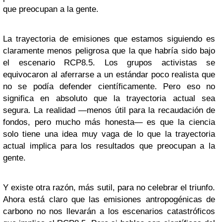
que preocupan a la gente.
La trayectoria de emisiones que estamos siguiendo es
claramente menos peligrosa que la que habría sido bajo
el escenario RCP8.5. Los grupos activistas se
equivocaron al aferrarse a un estándar poco realista que
no se podía defender científicamente. Pero eso no
significa en absoluto que la trayectoria actual sea
segura. La realidad —menos útil para la recaudación de
fondos, pero mucho más honesta— es que la ciencia
solo tiene una idea muy vaga de lo que la trayectoria
actual implica para los resultados que preocupan a la
gente.
Y existe otra razón, más sutil, para no celebrar el triunfo.
Ahora está claro que las emisiones antropogénicas de
carbono no nos llevarán a los escenarios catastróficos