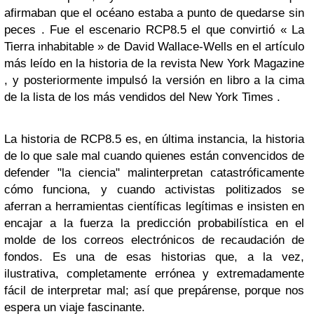
afirmaban que el océano estaba a punto de quedarse sin
peces . Fue el escenario RCP8.5 el que convirtió « La
Tierra inhabitable » de David Wallace-Wells en el artículo
más leído en la historia de la revista New York Magazine
, y posteriormente impulsó la versión en libro a la cima
de la lista de los más vendidos del New York Times .
La historia de RCP8.5 es, en última instancia, la historia
de lo que sale mal cuando quienes están convencidos de
defender "la ciencia" malinterpretan catastróficamente
cómo funciona, y cuando activistas politizados se
aferran a herramientas científicas legítimas e insisten en
encajar a la fuerza la predicción probabilística en el
molde de los correos electrónicos de recaudación de
fondos. Es una de esas historias que, a la vez,
ilustrativa, completamente errónea y extremadamente
fácil de interpretar mal; así que prepárense, porque nos
espera un viaje fascinante.