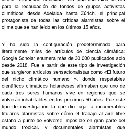
para la recaudación de fondos de grupos activistas
climáticos desde Adelaida hasta Zúrich, el principal
protagonista de todas las críticas alarmistas sobre el
clima que se han leído en los últimos 15 años.
Y ha sido la configuración predeterminada para
literalmente miles de artículos de ciencia climática:
Google Scholar enumera más de 30 000 publicados solo
desde 2018. Fue a partir de este tipo de investigación
que surgieron artículos sensacionalistas como «El futuro
del nicho climático humano », donde respetables
científicos climáticos holandeses afirmaban que uno de
cada tres seres humanos vive en regiones que se
volverán inhabitables en los próximos 50 años. Fue este
tipo de investigación la que dio lugar a innumerables
titulares alarmistas sobre cómo el trabajo al aire libre
estaba a punto de volverse imposible en gran parte del
mundo tropical, y documentales alarmistas que