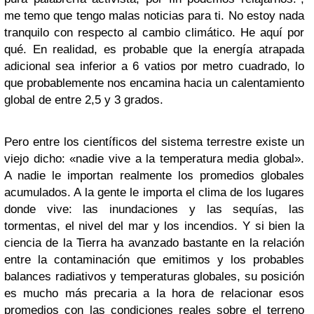
me temo que tengo malas noticias para ti. No estoy nada
tranquilo con respecto al cambio climático. He aquí por
qué. En realidad, es probable que la energía atrapada
adicional sea inferior a 6 vatios por metro cuadrado, lo
que probablemente nos encamina hacia un calentamiento
global de entre 2,5 y 3 grados.
Pero entre los científicos del sistema terrestre existe un
viejo dicho: «nadie vive a la temperatura media global».
A nadie le importan realmente los promedios globales
acumulados. A la gente le importa el clima de los lugares
donde vive: las inundaciones y las sequías, las
tormentas, el nivel del mar y los incendios. Y si bien la
ciencia de la Tierra ha avanzado bastante en la relación
entre la contaminación que emitimos y los probables
balances radiativos y temperaturas globales, su posición
es mucho más precaria a la hora de relacionar esos
promedios con las condiciones reales sobre el terreno