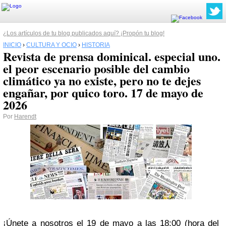
¿Los artículos de tu blog publicados aquí? ¡Propón tu blog!
INICIO
›
CULTURA Y OCIO
›
HISTORIA
Revista de prensa dominical. especial uno.
el peor escenario posible del cambio
climático ya no existe, pero no te dejes
engañar, por quico toro. 17 de mayo de
2026
Por
Harendt
¡Únete a nosotros el 19 de mayo a las 18:00 (hora del