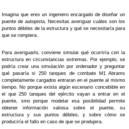
Imagina que eres un ingeniero encargado de diseñar un
puente de autopista. Necesitas averiguar cuáles son los
puntos débiles de la estructura y qué se necesitaría para
que se rompiera.
Para averiguarlo, conviene simular qué ocurriría con la
estructura en circunstancias extremas. Por ejemplo, se
podría crear una simulación por ordenador y preguntar
qué pasaría si 250 tanques de combate M1 Abrams
completamente cargados entraran en el puente al mismo
tiempo. No porque exista algún escenario concebible en
el que 250 tanques del ejército vayan a entrar en el
puente, sino porque modelar esa posibilidad permite
obtener información valiosa sobre el puente, su
estructura y sus puntos débiles, y sobre cómo se
produciría el fallo en caso de que se produjera.