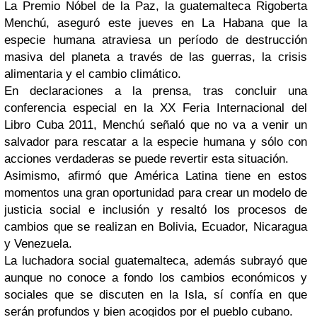
La Premio Nóbel de la Paz, la guatemalteca Rigoberta
Menchú, aseguró este jueves en La Habana que la
especie humana atraviesa un período de destrucción
masiva del planeta a través de las guerras, la crisis
alimentaria y el cambio climático.
En declaraciones a la prensa, tras concluir una
conferencia especial en la XX Feria Internacional del
Libro Cuba 2011, Menchú señaló que no va a venir un
salvador para rescatar a la especie humana y sólo con
acciones verdaderas se puede revertir esta situación.
Asimismo, afirmó que América Latina tiene en estos
momentos una gran oportunidad para crear un modelo de
justicia social e inclusión y resaltó los procesos de
cambios que se realizan en Bolivia, Ecuador, Nicaragua
y Venezuela.
La luchadora social guatemalteca, además subrayó que
aunque no conoce a fondo los cambios económicos y
sociales que se discuten en la Isla, sí confía en que
serán profundos y bien acogidos por el pueblo cubano.