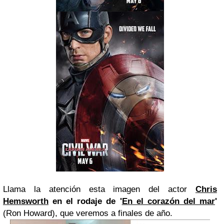
Llama la atención esta imagen del actor
Chris
Hemsworth
en el rodaje de '
En el corazón del mar
'
(Ron Howard), que veremos a finales de año.