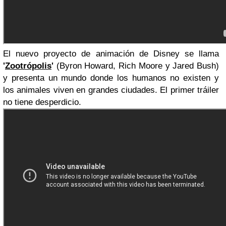
El nuevo proyecto de animación de Disney se llama
'
Zootrópolis
'
(Byron Howard, Rich Moore y Jared Bush)
y presenta un mundo donde los humanos no existen y
los animales viven en grandes ciudades. El primer tráiler
no tiene desperdicio.