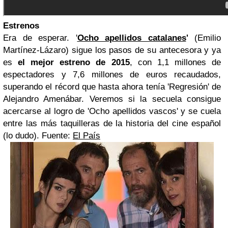
Estrenos
Era de esperar. '
Ocho apellidos catalanes
'
(Emilio
Martínez-Lázaro) sigue los pasos de su antecesora y ya
es
el mejor estreno de 2015
, con 1,1 millones de
espectadores y 7,6 millones de euros recaudados,
superando el récord que hasta ahora tenía 'Regresión' de
Alejandro Amenábar. Veremos si la secuela consigue
acercarse al logro de 'Ocho apellidos vascos' y se cuela
entre las más taquilleras de la historia del cine español
(lo dudo). Fuente:
El País