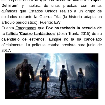
Delirium'
y hablará de unas pruebas con armas
químicas que Estados Unidos realizó a un grupo de
soldados durante la Guerra Fría (la historia adapta un
artículo periodístico). Fuente:
EW
Cuenta
Fotogramas
que
Fox ha tachado la secuela de
la
fallida 'Cuatro fantásticos'
(Josh Trank, 2015) de su
calendario de estrenos, aunque no la ha cancelado
oficialmente. La película estaba prevista para junio de
2017.