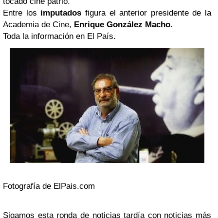
tocado cine patrio.
Entre los
imputados
figura el anterior presidente de la
Academia de Cine,
Enrique González Macho
.
Toda la información en El País.
Fotografía de ElPais.com
Sigamos esta ronda de noticias tardía con noticias más