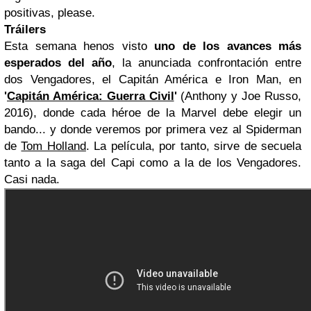
positivas, please.
Tráilers
Esta semana henos visto
uno de los avances más
esperados del año
, la anunciada confrontación entre
dos Vengadores, el Capitán América e Iron Man, en
'
Capitán América: Guerra Civil
'
(Anthony y Joe Russo,
2016), donde cada héroe de la Marvel debe elegir un
bando... y donde veremos por primera vez al Spiderman
de
Tom Holland
. La película, por tanto, sirve de secuela
tanto a la saga del Capi como a la de los Vengadores.
Casi nada.