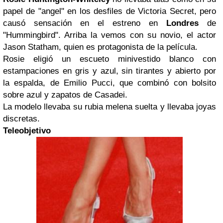
papel de "angel" en los desfiles de Victoria Secret, pero
causó sensación en el estreno en
Londres
de
"Hummingbird". Arriba la vemos con su novio, el actor
Jason Statham, quien es protagonista de la película.
Rosie eligió un escueto minivestido blanco con
estampaciones en gris y azul, sin tirantes y abierto por
la espalda, de Emilio Pucci, que combinó con bolsito
sobre azul y zapatos de Casadei.
La modelo llevaba su rubia melena suelta y llevaba joyas
discretas.
Teleobjetivo