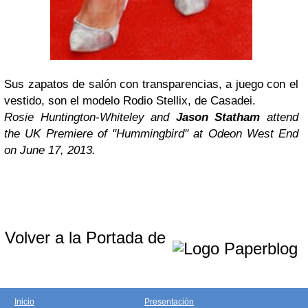
Sus zapatos de salón con transparencias, a juego con el
vestido, son el modelo Rodio Stellix, de Casadei.
Rosie Huntington-Whiteley and
Jason Statham
attend
the UK Premiere of "Hummingbird" at Odeon West End
on June 17, 2013.
Volver a la Portada de
Inicio
Presentación