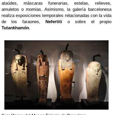
ataúdes, máscaras funerarias, estelas, relieves,
amuletos o momias. Asimismo, la galería barcelonesa
realiza exposiciones temporales relacionadas con la vida
de los faraones,
Nefertiti
o sobre el propio
Tutankhamón
.