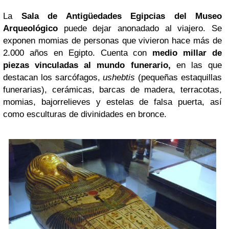
La
Sala de Antigüedades Egipcias del Museo
Arqueológico
puede dejar anonadado al viajero. Se
exponen momias de personas que vivieron hace más de
2.000 años en Egipto. Cuenta con
medio millar de
piezas vinculadas al mundo funerario,
en las que
destacan los sarcófagos,
ushebtis
(pequeñas estaquillas
funerarias), cerámicas, barcas de madera, terracotas,
momias, bajorrelieves y estelas de falsa puerta, así
como esculturas de divinidades en bronce.