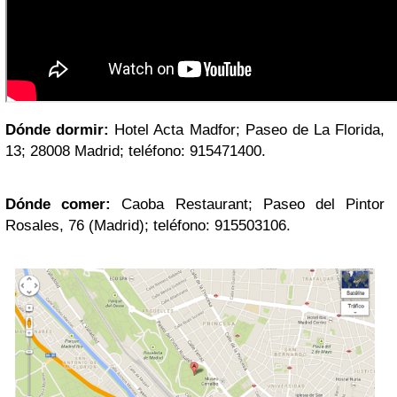
Dónde dormir:
Hotel Acta Madfor; Paseo de La Florida,
13; 28008 Madrid; teléfono: 915471400.
Dónde comer:
Caoba Restaurant; Paseo del Pintor
Rosales, 76 (Madrid); teléfono: 915503106.