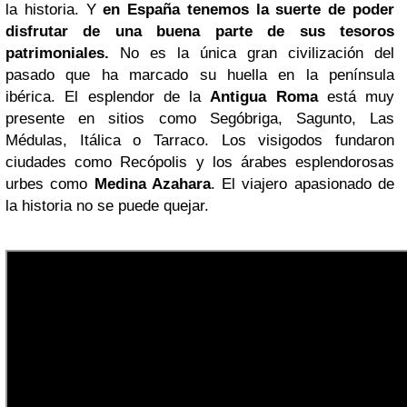
la historia. Y
en España tenemos la suerte de poder
disfrutar de una buena parte de sus tesoros
patrimoniales.
No es la única gran civilización del
pasado que ha marcado su huella en la península
ibérica. El esplendor de la
Antigua Roma
está muy
presente en sitios como Segóbriga, Sagunto, Las
Médulas, Itálica o Tarraco. Los visigodos fundaron
ciudades como Recópolis y los árabes esplendorosas
urbes como
Medina Azahara
. El viajero apasionado de
la historia no se puede quejar.