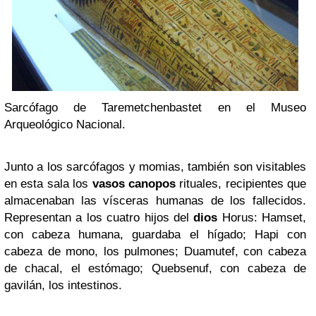
Sarcófago de Taremetchenbastet en el Museo
Arqueológico Nacional.
Junto a los sarcófagos y momias, también son visitables
en esta sala los
vasos canopos
rituales, recipientes que
almacenaban las vísceras humanas de los fallecidos.
Representan a los cuatro hijos del
dios
Horus: Hamset,
con cabeza humana, guardaba el hígado; Hapi con
cabeza de mono, los pulmones; Duamutef, con cabeza
de chacal, el estómago; Quebsenuf, con cabeza de
gavilán, los intestinos.