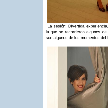
La sesión:
Divertida experiencia,
la que se recorrieron algunos de
son algunos de los momentos del