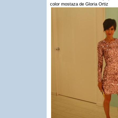
color mostaza de Gloria Ortiz