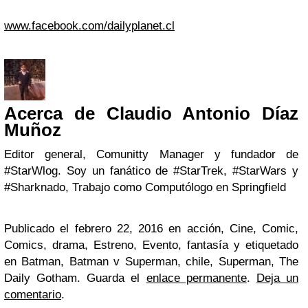
www.facebook.com/dailyplanet.cl
Acerca de Claudio Antonio Díaz
Muñoz
Editor general, Comunitty Manager y fundador de
#StarWlog. Soy un fanático de #StarTrek, #StarWars y
#Sharknado, Trabajo como Computólogo en Springfield
Publicado el febrero 22, 2016 en acción, Cine, Comic,
Comics, drama, Estreno, Evento, fantasía y etiquetado
en Batman, Batman v Superman, chile, Superman, The
Daily Gotham. Guarda el
enlace permanente
.
Deja un
comentario
.