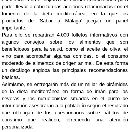
poder llevar a cabo futuras acciones relacionadas con el
fomento de la dieta mediterránea, en la que los
productos de ‘Sabor a Málaga’ juegan un papel
importante.
Para ello se repartirán 4.000 folletos informativos con
algunos consejos sobre los alimentos que son
beneficiosos para la salud, como el aceite de oliva, el
vino para acompañar algunas comidas, o el consumo
moderado de alimentos de origen animal. De esta forma
un decálogo engloba las principales recomendaciones
básicas.
Asimismo, se entregarán más de un millar de pirámides
de la dieta mediterránea en forma de imán para las
neveras y los nutricionistas situados en el punto de
información asesorarán a la población según el resultado
que obtengan de los cuestionarios sobre hábitos de
consumo que realicen, ofreciendo una atención
personalizada.