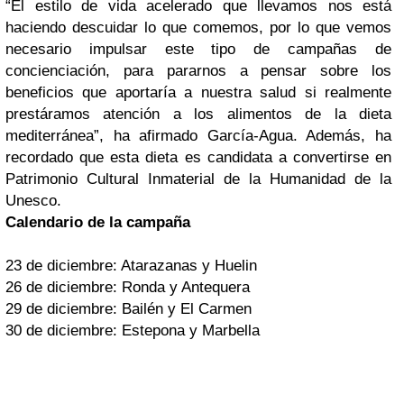
“El estilo de vida acelerado que llevamos nos está
haciendo descuidar lo que comemos, por lo que vemos
necesario impulsar este tipo de campañas de
concienciación, para pararnos a pensar sobre los
beneficios que aportaría a nuestra salud si realmente
prestáramos atención a los alimentos de la dieta
mediterránea”, ha afirmado García-Agua. Además, ha
recordado que esta dieta es candidata a convertirse en
Patrimonio Cultural Inmaterial de la Humanidad de la
Unesco.
Calendario de la campaña
23 de diciembre: Atarazanas y Huelin
26 de diciembre: Ronda y Antequera
29 de diciembre: Bailén y El Carmen
30 de diciembre: Estepona y Marbella