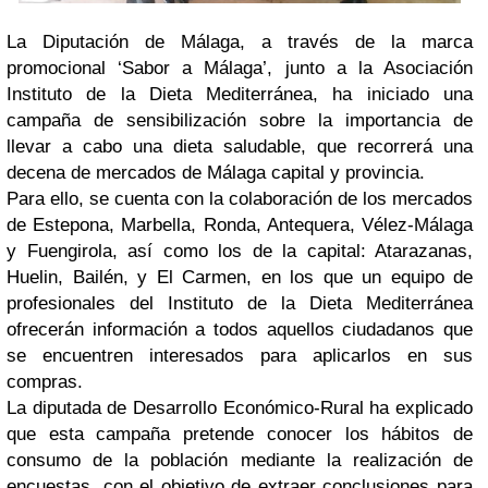
La Diputación de Málaga, a través de la marca
promocional ‘Sabor a Málaga’, junto a la Asociación
Instituto de la Dieta Mediterránea, ha iniciado una
campaña de sensibilización sobre la importancia de
llevar a cabo una dieta saludable, que recorrerá una
decena de mercados de Málaga capital y provincia.
Para ello, se cuenta con la colaboración de los mercados
de Estepona, Marbella, Ronda, Antequera, Vélez-Málaga
y Fuengirola, así como los de la capital: Atarazanas,
Huelin, Bailén, y El Carmen, en los que un equipo de
profesionales del Instituto de la Dieta Mediterránea
ofrecerán información a todos aquellos ciudadanos que
se encuentren interesados para aplicarlos en sus
compras.
La diputada de Desarrollo Económico-Rural ha explicado
que esta campaña pretende conocer los hábitos de
consumo de la población mediante la realización de
encuestas, con el objetivo de extraer conclusiones para