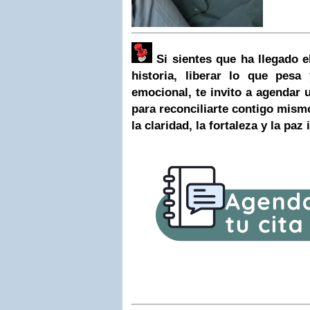
Si sientes que ha llegado 
historia, liberar lo que pesa
emocional, te invito a agendar u
para reconciliarte contigo mism
la claridad, la fortaleza y la paz