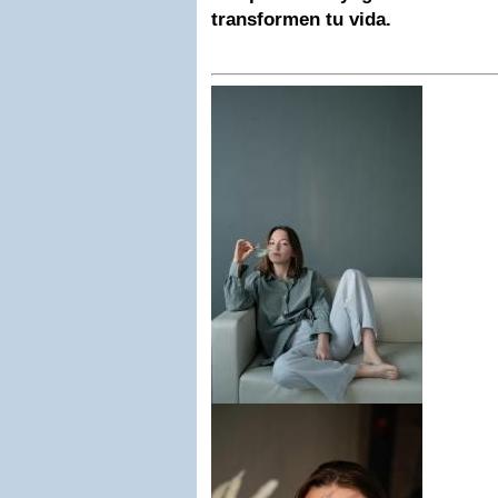
transformen tu vida.