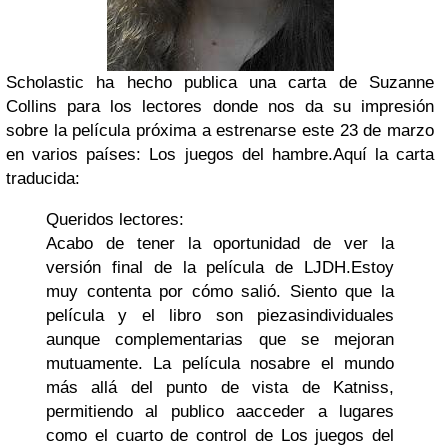
Scholastic
ha hecho publica una carta de Suzanne
Collins para los lectores donde nos da su impresión
sobre la película próxima a estrenarse este 23 de marzo
en varios países: Los juegos del hambre.
Aquí la carta
traducida:
Queridos lectores:
Acabo de tener la oportunidad de ver la
versión final de la película de LJDH.Estoy
muy contenta por cómo salió. Siento que la
película y el libro son piezasindividuales
aunque complementarias que se mejoran
mutuamente. La película nosabre el mundo
más allá del punto de vista de Katniss,
permitiendo al publico aacceder a lugares
como el cuarto de control de Los juegos del