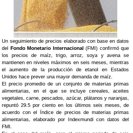
Un seguimiento de precios elaborado con base en datos
del
Fondo Monetario Internacional
(FMI) confirmó que
los precios de maíz, trigo, arroz, soya y avena se
mantienen en niveles máximos en seis meses, mientras
el aumento de la producción de etanol en Estados
Unidos hace prever una mayor demanda de maíz.
El precio promedio de un conjunto de materias primas
alimentarias, en el que se incluye cereales, aceites
vegetales, carne, pescados, azúcar, plátanos y naranjas,
repuntó 29.5 por ciento en los últimos seis meses, de
acuerdo con el Índice de precios de materias primas
alimentarias, elaborado por Indexmundi con datos del
FMI.