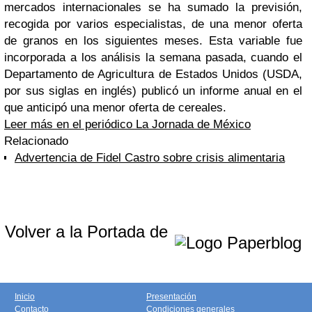
mercados internacionales se ha sumado la previsión,
recogida por varios especialistas, de una menor oferta
de granos en los siguientes meses. Esta variable fue
incorporada a los análisis la semana pasada, cuando el
Departamento de Agricultura de Estados Unidos (USDA,
por sus siglas en inglés) publicó un informe anual en el
que anticipó una menor oferta de cereales.
Leer más en el periódico La Jornada de México
Relacionado
Advertencia de Fidel Castro sobre crisis alimentaria
Volver a la Portada de
Inicio
Presentación
Contacto
Condiciones generales