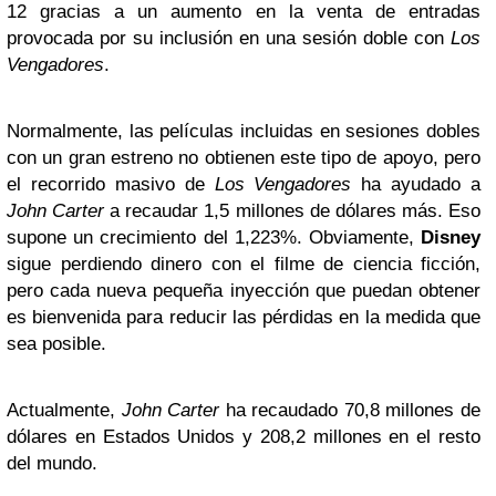
12 gracias a un aumento en la venta de entradas
provocada por su inclusión en una sesión doble con
Los
Vengadores
.
Normalmente, las películas incluidas en sesiones dobles
con un gran estreno no obtienen este tipo de apoyo, pero
el recorrido masivo de
Los Vengadores
ha ayudado a
John Carter
a recaudar 1,5 millones de dólares más. Eso
supone un crecimiento del 1,223%. Obviamente,
Disney
sigue perdiendo dinero con el filme de ciencia ficción,
pero cada nueva pequeña inyección que puedan obtener
es bienvenida para reducir las pérdidas en la medida que
sea posible.
Actualmente,
John Carter
ha recaudado 70,8 millones de
dólares en Estados Unidos y 208,2 millones en el resto
del mundo.