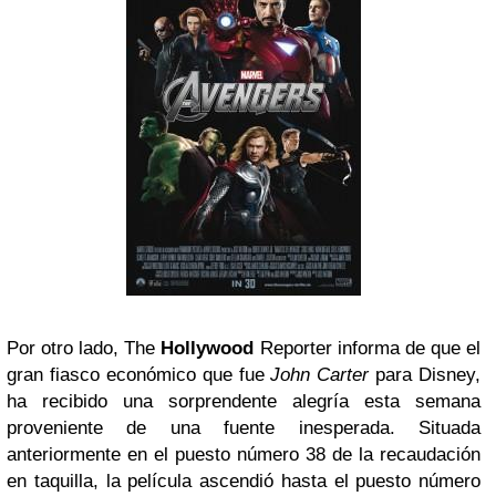
Por otro lado, The
Hollywood
Reporter informa de que el
gran fiasco económico que fue
John Carter
para Disney,
ha recibido una sorprendente alegría esta semana
proveniente de una fuente inesperada. Situada
anteriormente en el puesto número 38 de la recaudación
en taquilla, la película ascendió hasta el puesto número