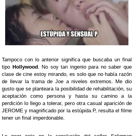
Tampoco con lo anterior significa que buscaba un final
tipo
Hollywood
. No soy tan ingenio para no saber que
clase de cine estoy mirando, es solo que no había razón
de llevar la trama de Joe a niveles extremos. Me dio
gusto que se planteara la posibilidad de rehabilitación, su
aceptación como persona y hasta su camino a la
perdición lo llego a tolerar, pero otra casual aparición de
JEROME y magnificado por la estúpida P, resulta el filme
tener un final imperdonable.