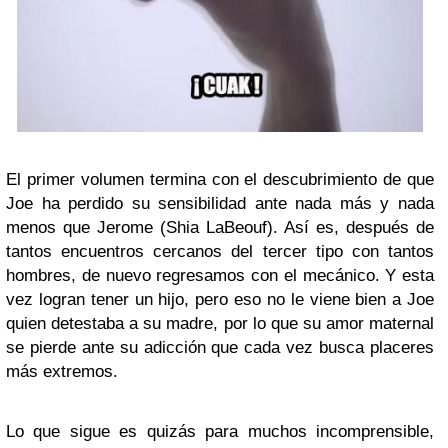
El primer volumen termina con el descubrimiento de que
Joe ha perdido su sensibilidad ante nada más y nada
menos que Jerome (Shia LaBeouf). Así es, después de
tantos encuentros cercanos del tercer tipo con tantos
hombres, de nuevo regresamos con el mecánico. Y esta
vez logran tener un hijo, pero eso no le viene bien a Joe
quien detestaba a su madre, por lo que su amor maternal
se pierde ante su adicción que cada vez busca placeres
más extremos.
Lo que sigue es quizás para muchos incomprensible,