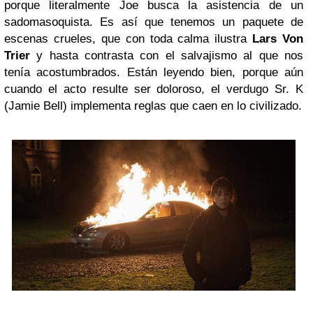
porque literalmente Joe busca la asistencia de un
sadomasoquista. Es así que tenemos un paquete de
escenas crueles, que con toda calma ilustra
Lars Von
Trier
y hasta contrasta con el salvajismo al que nos
tenía acostumbrados. Están leyendo bien, porque aún
cuando el acto resulte ser doloroso, el verdugo Sr. K
(Jamie Bell) implementa reglas que caen en lo civilizado.