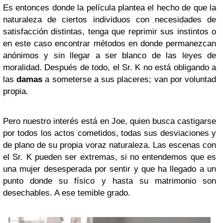
Es entonces donde la película plantea el hecho de que la
naturaleza de ciertos individuos con necesidades de
satisfacción distintas, tenga que reprimir sus instintos o
en este caso encontrar métodos en donde permanezcan
anónimos y sin llegar a ser blanco de las leyes de
moralidad. Después de todo, el Sr. K no está obligando a
las
damas
a someterse a sus placeres; van por voluntad
propia.
Pero nuestro interés está en Joe, quien busca castigarse
por todos los actos cometidos, todas sus desviaciones y
de plano de su propia voraz naturaleza. Las escenas con
el Sr. K pueden ser extremas, si no entendemos que es
una mujer desesperada por sentir y que ha llegado a un
punto donde su físico y hasta su matrimonio son
desechables. A ese temible grado.