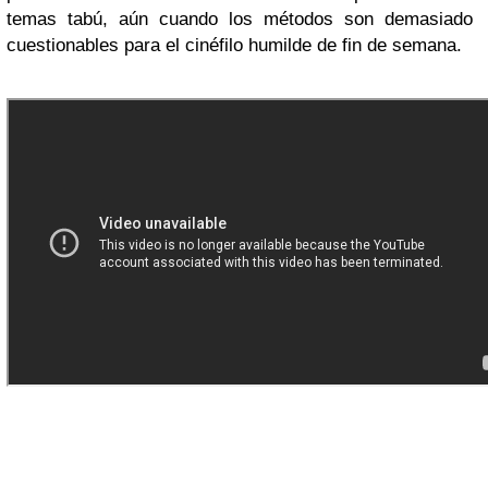
temas tabú, aún cuando los métodos son demasiado
cuestionables para el cinéfilo humilde de fin de semana.