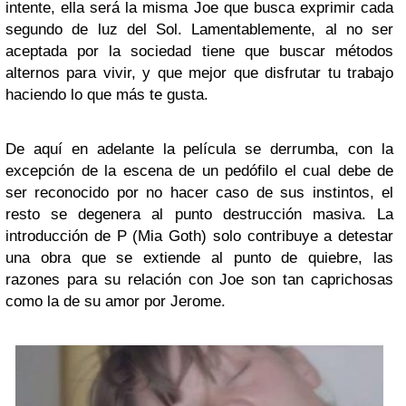
intente, ella será la misma Joe que busca exprimir cada
segundo de luz del Sol. Lamentablemente, al no ser
aceptada por la sociedad tiene que buscar métodos
alternos para vivir, y que mejor que disfrutar tu trabajo
haciendo lo que más te gusta.
De aquí en adelante la película se derrumba, con la
excepción de la escena de un pedófilo el cual debe de
ser reconocido por no hacer caso de sus instintos, el
resto se degenera al punto destrucción masiva. La
introducción de P (Mia Goth) solo contribuye a detestar
una obra que se extiende al punto de quiebre, las
razones para su relación con Joe son tan caprichosas
como la de su amor por Jerome.