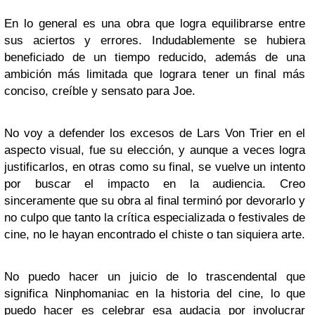
En lo general es una obra que logra equilibrarse entre
sus aciertos y errores. Indudablemente se hubiera
beneficiado de un tiempo reducido, además de una
ambición más limitada que lograra tener un final más
conciso, creíble y sensato para Joe.
No voy a defender los excesos de Lars Von Trier en el
aspecto visual, fue su elección, y aunque a veces logra
justificarlos, en otras como su final, se vuelve un intento
por buscar el impacto en la audiencia. Creo
sinceramente que su obra al final terminó por devorarlo y
no culpo que tanto la crítica especializada o festivales de
cine, no le hayan encontrado el chiste o tan siquiera arte.
No puedo hacer un juicio de lo trascendental que
significa Ninphomaniac en la historia del cine, lo que
puedo hacer es celebrar esa audacia por involucrar