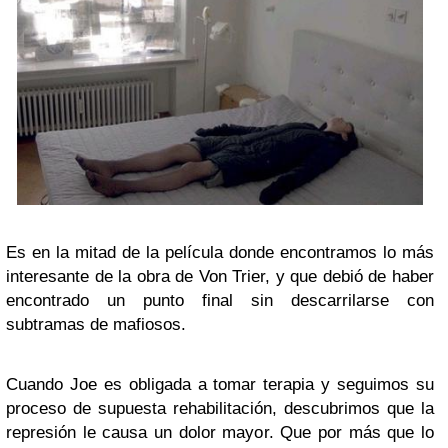
Es en la mitad de la película donde encontramos lo más
interesante de la obra de Von Trier, y que debió de haber
encontrado un punto final sin descarrilarse con
subtramas de mafiosos.
Cuando Joe es obligada a tomar terapia y seguimos su
proceso de supuesta rehabilitación, descubrimos que la
represión le causa un dolor mayor. Que por más que lo