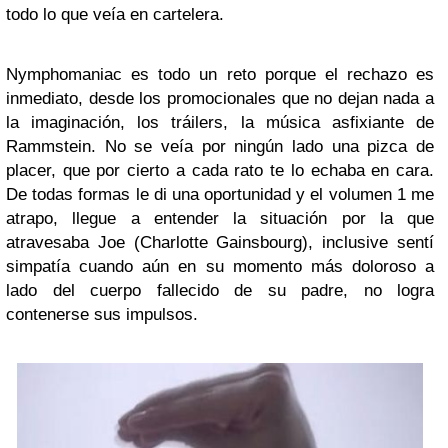
todo lo que veía en cartelera.
Nymphomaniac es todo un reto porque el rechazo es
inmediato, desde los promocionales que no dejan nada a
la imaginación, los tráilers, la música asfixiante de
Rammstein. No se veía por ningún lado una pizca de
placer, que por cierto a cada rato te lo echaba en cara.
De todas formas le di una oportunidad y el volumen 1 me
atrapo, llegue a entender la situación por la que
atravesaba Joe (Charlotte Gainsbourg), inclusive sentí
simpatía cuando aún en su momento más doloroso a
lado del cuerpo fallecido de su padre, no logra
contenerse sus impulsos.