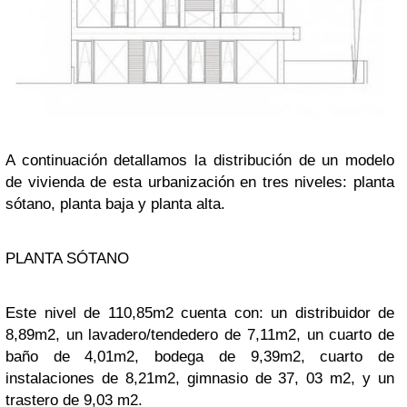
A continuación detallamos la distribución de un modelo
de vivienda de esta urbanización en tres niveles: planta
sótano, planta baja y planta alta.
PLANTA SÓTANO
Este nivel de 110,85m2 cuenta con: un distribuidor de
8,89m2, un lavadero/tendedero de 7,11m2, un cuarto de
baño de 4,01m2, bodega de 9,39m2, cuarto de
instalaciones de 8,21m2, gimnasio de 37, 03 m2, y un
trastero de 9,03 m2.