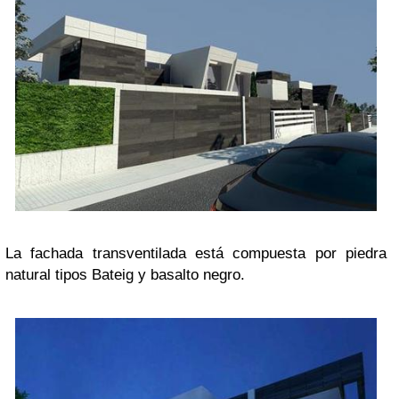
La fachada transventilada está compuesta por piedra
natural tipos Bateig y basalto negro.