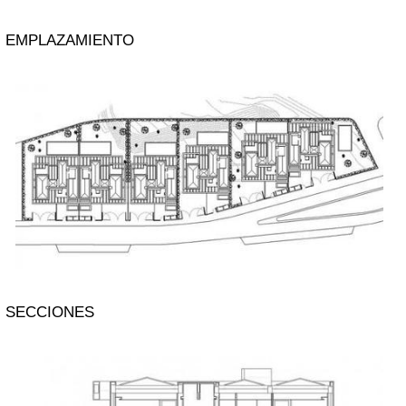
EMPLAZAMIENTO
SECCIONES