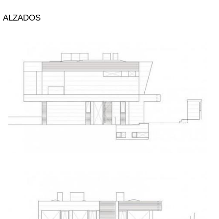
ALZADOS