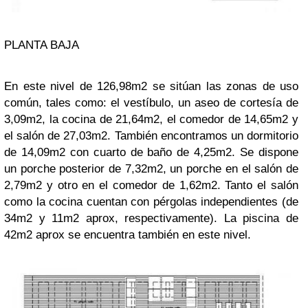
PLANTA BAJA
En este nivel de 126,98m2 se sitúan las zonas de uso
común, tales como: el vestíbulo, un aseo de cortesía de
3,09m2, la cocina de 21,64m2, el comedor de 14,65m2 y
el salón de 27,03m2. También encontramos un dormitorio
de 14,09m2 con cuarto de baño de 4,25m2. Se dispone
un porche posterior de 7,32m2, un porche en el salón de
2,79m2 y otro en el comedor de 1,62m2. Tanto el salón
como la cocina cuentan con pérgolas independientes (de
34m2 y 11m2 aprox, respectivamente). La piscina de
42m2 aprox se encuentra también en este nivel.