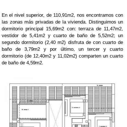
En el nivel superior, de 110,91m2, nos encontramos con
las zonas más privadas de la vivienda. Distinguimos un
dormitorio principal 15,69m2 con: terraza de 11,47m2,
vestidor de 5,41m2 y cuarto de baño de 5,52m2; un
segundo dormitorio (2,40 m2) disfruta de con cuarto de
baño de 3,79m2 y por último, un tercer y cuarto
dormitorio (de 12,40m2 y 11,02m2) comparten un cuarto
de baño de 4,59m2.