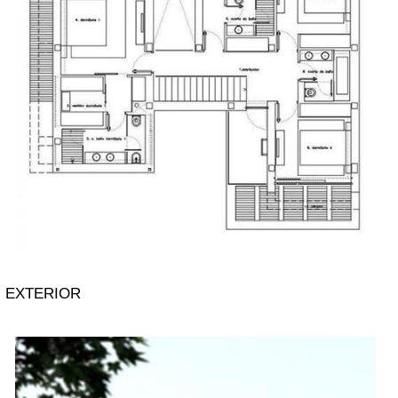
EXTERIOR