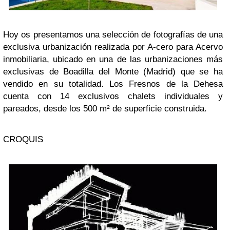
Hoy os presentamos una selección de fotografías de una
exclusiva urbanización realizada por A-cero para Acervo
inmobiliaria, ubicado en una de las urbanizaciones más
exclusivas de Boadilla del Monte (Madrid) que se ha
vendido en su totalidad. Los Fresnos de la Dehesa
cuenta con 14 exclusivos chalets individuales y
pareados, desde los 500 m² de superficie construida.
CROQUIS