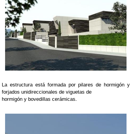
La estructura está formada por pilares de hormigón y
forjados unidireccionales de viguetas de
hormigón y bovedillas cerámicas.