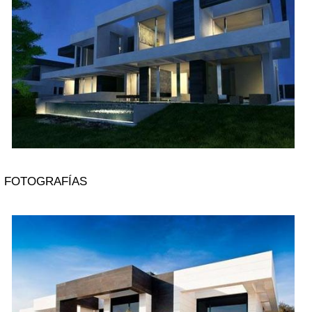
FOTOGRAFÍAS