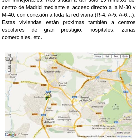
centro de Madrid mediante el acceso directo a la M-30 y
M-40, con conexión a toda la red viaria (R-4, A-5, A-6…).
Estas viviendas están próximas también a centros
escolares de gran prestigio, hospitales, zonas
comerciales, etc.