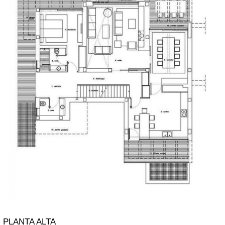
PLANTA ALTA