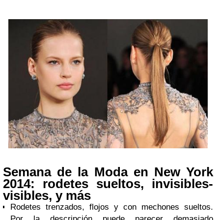
Semana de la Moda en New York
2014: rodetes sueltos, invisibles-
visibles, y más
Rodetes trenzados, flojos y con mechones sueltos.
Por la descripción puede parecer demasiado