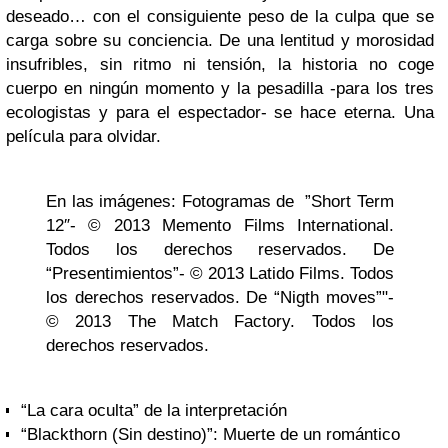
deseado… con el consiguiente peso de la culpa que se
carga sobre su conciencia. De una lentitud y morosidad
insufribles, sin ritmo ni tensión, la historia no coge
cuerpo en ningún momento y la pesadilla -para los tres
ecologistas y para el espectador- se hace eterna. Una
película para olvidar.
En las imágenes: Fotogramas de ”Short Term
12″- © 2013 Memento Films International.
Todos los derechos reservados. De
“Presentimientos”- © 2013 Latido Films. Todos
los derechos reservados. De “Nigth moves”"-
© 2013 The Match Factory. Todos los
derechos reservados.
“La cara oculta” de la interpretación
“Blackthorn (Sin destino)”: Muerte de un romántico