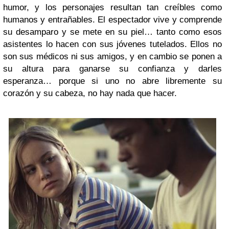
humor, y los personajes resultan tan creíbles como
humanos y entrañables. El espectador vive y comprende
su desamparo y se mete en su piel… tanto como esos
asistentes lo hacen con sus jóvenes tutelados. Ellos no
son sus médicos ni sus amigos, y en cambio se ponen a
su altura para ganarse su confianza y darles
esperanza… porque si uno no abre libremente su
corazón y su cabeza, no hay nada que hacer.