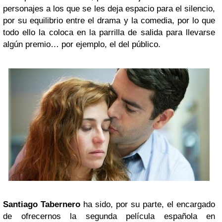
personajes a los que se les deja espacio para el silencio,
por su equilibrio entre el drama y la comedia, por lo que
todo ello la coloca en la parrilla de salida para llevarse
algún premio… por ejemplo, el del público.
Santiago Tabernero
ha sido, por su parte, el encargado
de ofrecernos la segunda película española en