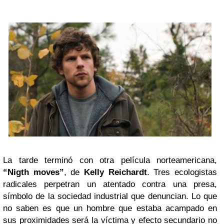
La tarde terminó con otra película norteamericana,
“Nigth moves”
, de
Kelly Reichardt
. Tres ecologistas
radicales perpetran un atentado contra una presa,
símbolo de la sociedad industrial que denuncian. Lo que
no saben es que un hombre que estaba acampado en
sus proximidades será la víctima y efecto secundario no