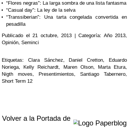
“Flores negras”: La larga sombra de una lista fantasma
“Casual day”: La ley de la selva
“Transsiberian”: Una tarta congelada convertida en
pesadilla
Publicado el 21 octubre, 2013 | Categoría: Año 2013,
Opinión, Seminci
Etiquetas: Clara Sánchez, Daniel Cretton, Eduardo
Noriega, Kelly Reichardt, Maren Olson, Marta Etura,
Nigth moves, Presentimientos, Santiago Tabernero,
Short Term 12
Volver a la Portada de