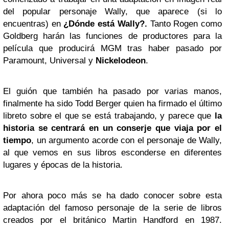
del popular personaje Wally, que aparece (si lo
encuentras) en
¿Dónde está Wally?.
Tanto Rogen como
Goldberg harán las funciones de productores para la
película que producirá MGM tras haber pasado por
Paramount, Universal y
Nickelodeon
.
El guión que también ha pasado por varias manos,
finalmente ha sido Todd Berger quien ha firmado el último
libreto sobre el que se está trabajando, y parece que
la
historia se centrará en un conserje que viaja por el
tiempo
, un argumento acorde con el personaje de Wally,
al que vemos en sus libros esconderse en diferentes
lugares y épocas de la historia.
Por ahora poco más se ha dado conocer sobre esta
adaptación del famoso personaje de la serie de libros
creados por el británico Martin Handford en 1987.