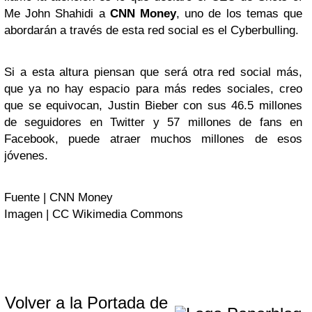
Me John Shahidi a
CNN Money
, uno de los temas que
abordarán a través de esta red social es el Cyberbulling.
Si a esta altura piensan que será otra red social más,
que ya no hay espacio para más redes sociales, creo
que se equivocan, Justin Bieber con sus 46.5 millones
de seguidores en Twitter y 57 millones de fans en
Facebook, puede atraer muchos millones de esos
jóvenes.
Fuente | CNN Money
Imagen | CC Wikimedia Commons
Volver a la Portada de