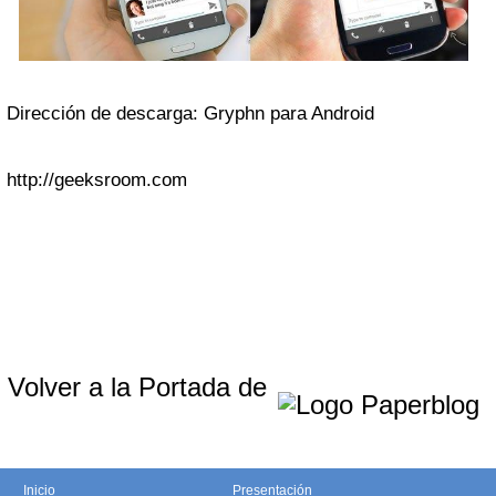
Dirección de descarga: Gryphn para Android
http://geeksroom.com
Volver a la Portada de
Inicio
Presentación