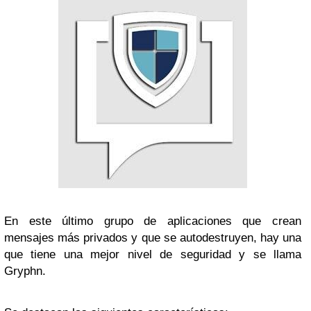
En este último grupo de aplicaciones que crean
mensajes más privados y que se autodestruyen, hay una
que tiene una mejor nivel de seguridad y se llama
Gryphn.