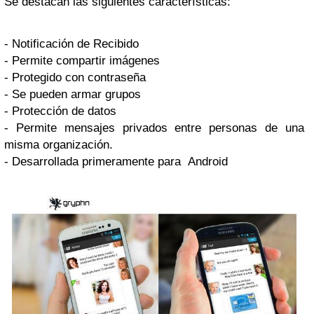
Se destacan las siguientes características:
- Notificación de Recibido
- Permite compartir imágenes
- Protegido con contraseña
- Se pueden armar grupos
- Protección de datos
- Permite mensajes privados entre personas de una
misma organización.
- Desarrollada primeramente para Android